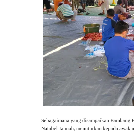
Sebagaimana yang disampaikan Bambang Bu
Natabel Jannah, menuturkan kepada awak m