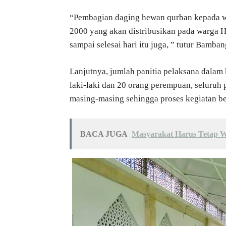
“Pembagian daging hewan qurban kepada 
2000 yang akan distribusikan pada warga 
sampai selesai hari itu juga, ” tutur Bamban
Lanjutnya, jumlah panitia pelaksana dalam 
laki-laki dan 20 orang perempuan, seluruh 
masing-masing sehingga proses kegiatan be
BACA JUGA
Masyarakat Harus Tetap 