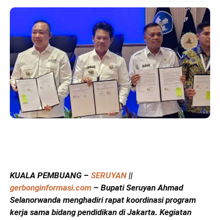
KUALA PEMBUANG –
SERUYAN
||
gerbonginformasi.com
– Bupati Seruyan Ahmad
Selanorwanda menghadiri rapat koordinasi program
kerja sama bidang pendidikan di Jakarta. Kegiatan