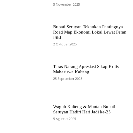
5 November 2025
Bupati Seruyan Tekankan Pentingnya
Road Map Ekonomi Lokal Lewat Peran
ISEI
2 Oktober 2025
Teras Narang Apresiasi Sikap Kritis
Mahasiswa Kalteng
25 September 2025
Wagub Kalteng & Mantan Bupati
Seruyan Hadiri Hari Jadi ke-23
5 Agustus 2025