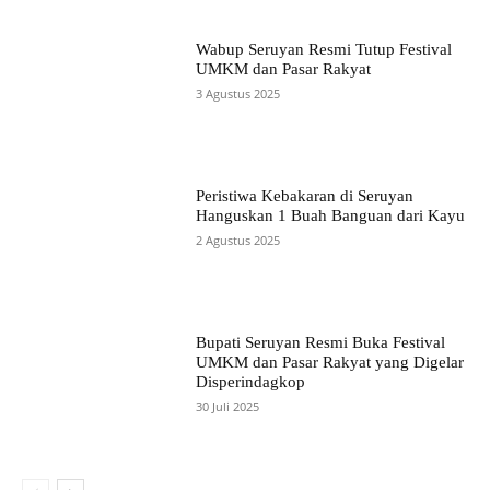
Wabup Seruyan Resmi Tutup Festival
UMKM dan Pasar Rakyat
3 Agustus 2025
Peristiwa Kebakaran di Seruyan
Hanguskan 1 Buah Banguan dari Kayu
2 Agustus 2025
Bupati Seruyan Resmi Buka Festival
UMKM dan Pasar Rakyat yang Digelar
Disperindagkop
30 Juli 2025