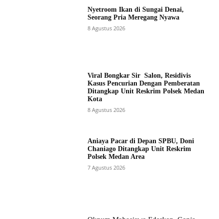
Nyetroom Ikan di Sungai Denai,
Seorang Pria Meregang Nyawa
8 Agustus 2026
Viral Bongkar Sir Salon, Residivis
Kasus Pencurian Dengan Pemberatan
Ditangkap Unit Reskrim Polsek Medan
Kota
8 Agustus 2026
Aniaya Pacar di Depan SPBU, Doni
Chaniago Ditangkap Unit Reskrim
Polsek Medan Area
7 Agustus 2026