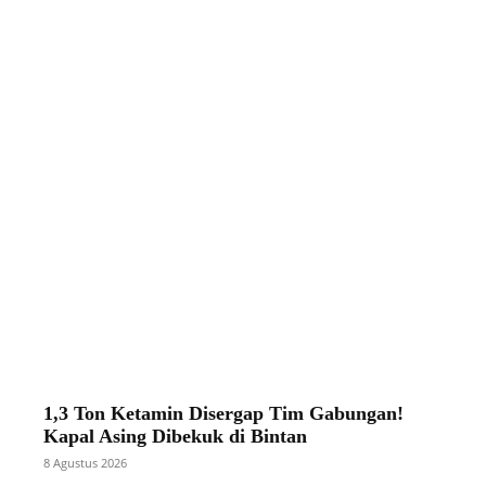
1,3 Ton Ketamin Disergap Tim Gabungan!
Kapal Asing Dibekuk di Bintan
8 Agustus 2026