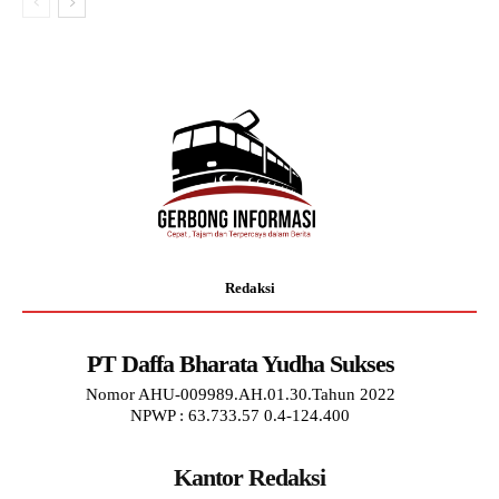
Redaksi
PT Daffa Bharata Yudha Sukses
Nomor AHU-009989.AH.01.30.Tahun 2022
NPWP : 63.733.57 0.4-124.400
Kantor Redaksi