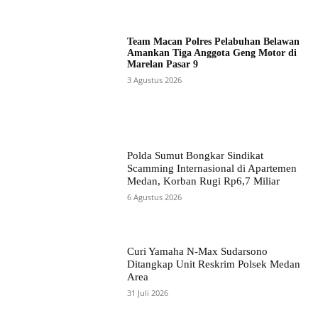
Team Macan Polres Pelabuhan Belawan
Amankan Tiga Anggota Geng Motor di
Marelan Pasar 9
3 Agustus 2026
Polda Sumut Bongkar Sindikat
Scamming Internasional di Apartemen
Medan, Korban Rugi Rp6,7 Miliar
6 Agustus 2026
Curi Yamaha N-Max Sudarsono
Ditangkap Unit Reskrim Polsek Medan
Area
31 Juli 2026