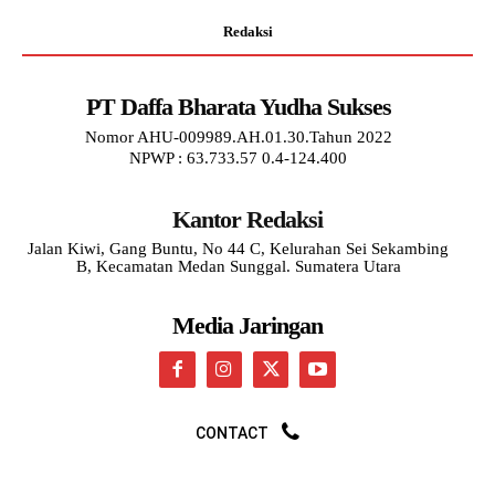
Redaksi
PT Daffa Bharata Yudha Sukses
Nomor AHU-009989.AH.01.30.Tahun 2022
NPWP : 63.733.57 0.4-124.400
Kantor Redaksi
Jalan Kiwi, Gang Buntu, No 44 C, Kelurahan Sei Sekambing
B, Kecamatan Medan Sunggal. Sumatera Utara
Media Jaringan
CONTACT