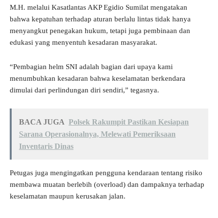
M.H. melalui Kasatlantas AKP Egidio Sumilat mengatakan
bahwa kepatuhan terhadap aturan berlalu lintas tidak hanya
menyangkut penegakan hukum, tetapi juga pembinaan dan
edukasi yang menyentuh kesadaran masyarakat.
“Pembagian helm SNI adalah bagian dari upaya kami
menumbuhkan kesadaran bahwa keselamatan berkendara
dimulai dari perlindungan diri sendiri,” tegasnya.
BACA JUGA
Polsek Rakumpit Pastikan Kesiapan
Sarana Operasionalnya, Melewati Pemeriksaan
Inventaris Dinas
Petugas juga mengingatkan pengguna kendaraan tentang risiko
membawa muatan berlebih (overload) dan dampaknya terhadap
keselamatan maupun kerusakan jalan.