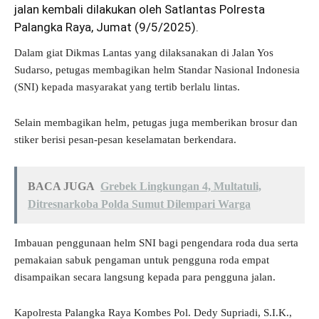
jalan kembali dilakukan oleh Satlantas Polresta
Palangka Raya, Jumat (9/5/2025).
Dalam giat Dikmas Lantas yang dilaksanakan di Jalan Yos
Sudarso, petugas membagikan helm Standar Nasional Indonesia
(SNI) kepada masyarakat yang tertib berlalu lintas.
Selain membagikan helm, petugas juga memberikan brosur dan
stiker berisi pesan-pesan keselamatan berkendara.
BACA JUGA
Grebek Lingkungan 4, Multatuli,
Ditresnarkoba Polda Sumut Dilempari Warga
Imbauan penggunaan helm SNI bagi pengendara roda dua serta
pemakaian sabuk pengaman untuk pengguna roda empat
disampaikan secara langsung kepada para pengguna jalan.
Kapolresta Palangka Raya Kombes Pol. Dedy Supriadi, S.I.K.,