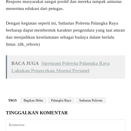
Respons masyarakat sangat positif dan mereka tampak antusias
menerima edukasi dari petugas.
Dengan kegiatan seperti ini, Satlantas Polresta Palangka Raya
berharap dapat membentuk karakter pengendara yang taat aturan
dan menjadikan keselamatan sebagai budaya dalam berlalu
lintas. (dk_reborn)
BACA JUGA
Sipropam Polresta Palangka Raya
Lakukan Pengecekan Absensi Personel
TAGS
Bagikan Helm
Palangka Raya
Satlantas Polresta
TINGGALKAN KOMENTAR