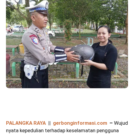
PALANGKA RAYA
||
gerbonginformasi.com
–
Wujud
nyata kepedulian terhadap keselamatan pengguna