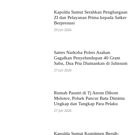
Kapolda Sumut Serahkan Penghargaan
ZI dan Pelayanan Prima kepada Satker
Berprestasi
29 Juli 2026
Satres Narkoba Polres Asahan
Gagalkan Penyelundupan 40 Gram
Sabu, Dua Pria Diamankan di Jalinsum
27 Juli 2026
Rumah Pasutri di Tj Anom Dibom
Molotov, Polsek Pancur Batu Diminta
Ungkap dan Tangkap Para Pelaku
27 Juli 2026
Kapolda Sumut Komitmen Bersih-