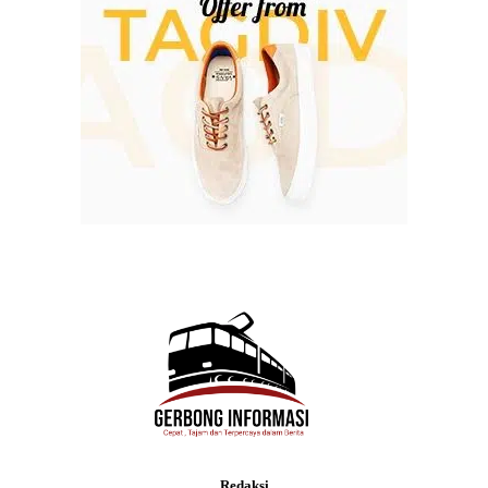
Redaksi