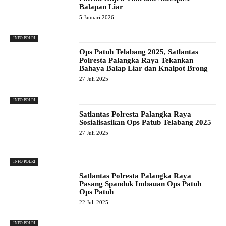
Balapan Liar
5 Januari 2026
INFO POLRI
Ops Patuh Telabang 2025, Satlantas
Polresta Palangka Raya Tekankan
Bahaya Balap Liar dan Knalpot Brong
27 Juli 2025
INFO POLRI
Satlantas Polresta Palangka Raya
Sosialisasikan Ops Patub Telabang 2025
27 Juli 2025
INFO POLRI
Satlantas Polresta Palangka Raya
Pasang Spanduk Imbauan Ops Patuh
Ops Patuh
22 Juli 2025
INFO POLRI