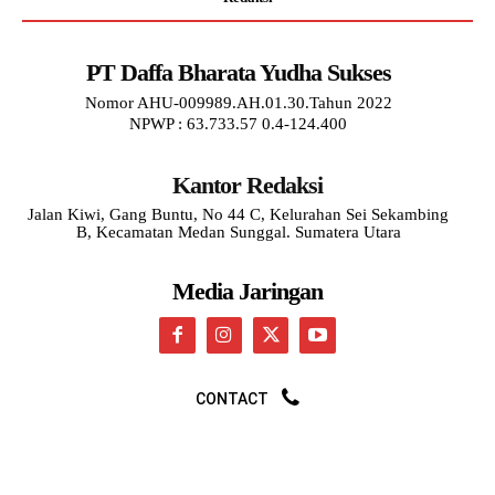
PT Daffa Bharata Yudha Sukses
Nomor AHU-009989.AH.01.30.Tahun 2022
NPWP : 63.733.57 0.4-124.400
Kantor Redaksi
Jalan Kiwi, Gang Buntu, No 44 C, Kelurahan Sei Sekambing
B, Kecamatan Medan Sunggal. Sumatera Utara
Media Jaringan
CONTACT