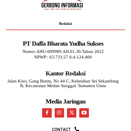
Redaksi
PT Daffa Bharata Yudha Sukses
Nomor AHU-009989.AH.01.30.Tahun 2022
NPWP : 63.733.57 0.4-124.400
Kantor Redaksi
Jalan Kiwi, Gang Buntu, No 44 C, Kelurahan Sei Sekambing
B, Kecamatan Medan Sunggal. Sumatera Utara
Media Jaringan
CONTACT