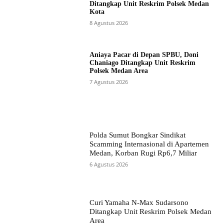
Ditangkap Unit Reskrim Polsek Medan
Kota
8 Agustus 2026
Aniaya Pacar di Depan SPBU, Doni
Chaniago Ditangkap Unit Reskrim
Polsek Medan Area
7 Agustus 2026
Polda Sumut Bongkar Sindikat
Scamming Internasional di Apartemen
Medan, Korban Rugi Rp6,7 Miliar
6 Agustus 2026
Curi Yamaha N-Max Sudarsono
Ditangkap Unit Reskrim Polsek Medan
Area