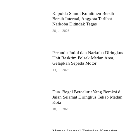
Kapolda Sumut Komitmen Bersih-
Bersih Internal, Anggota Terlibat
Narkoba Ditindak Tegas
20 Juli 2026
Pecandu Judol dan Narkoba Diringkus
Unit Reskrim Polsek Medan Area,
Gelapkan Sepeda Motor
13 Juli 2026
Dua Begal Bercelurit Yang Beraksi di
Jalan Selamat Diringkus Tekab Medan
Kota
10 Juli 2026