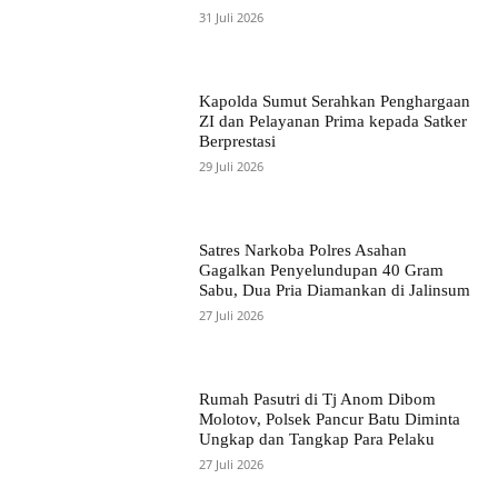
31 Juli 2026
Kapolda Sumut Serahkan Penghargaan
ZI dan Pelayanan Prima kepada Satker
Berprestasi
29 Juli 2026
Satres Narkoba Polres Asahan
Gagalkan Penyelundupan 40 Gram
Sabu, Dua Pria Diamankan di Jalinsum
27 Juli 2026
Rumah Pasutri di Tj Anom Dibom
Molotov, Polsek Pancur Batu Diminta
Ungkap dan Tangkap Para Pelaku
27 Juli 2026