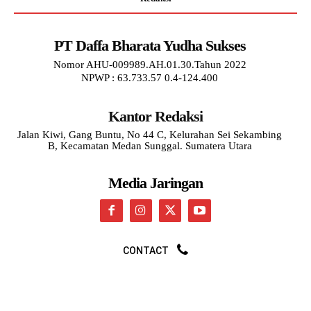
PT Daffa Bharata Yudha Sukses
Nomor AHU-009989.AH.01.30.Tahun 2022
NPWP : 63.733.57 0.4-124.400
Kantor Redaksi
Jalan Kiwi, Gang Buntu, No 44 C, Kelurahan Sei Sekambing
B, Kecamatan Medan Sunggal. Sumatera Utara
Media Jaringan
CONTACT