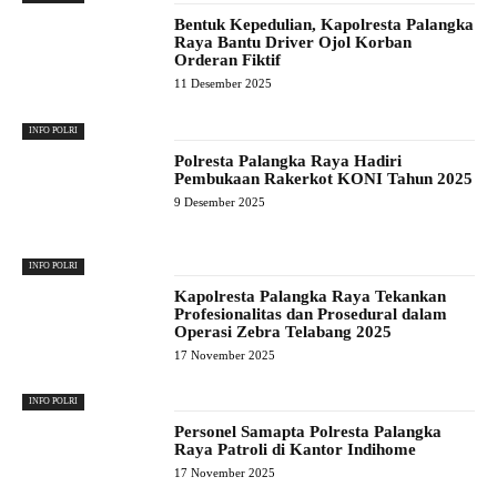
Bentuk Kepedulian, Kapolresta Palangka
Raya Bantu Driver Ojol Korban
Orderan Fiktif
11 Desember 2025
INFO POLRI
Polresta Palangka Raya Hadiri
Pembukaan Rakerkot KONI Tahun 2025
9 Desember 2025
INFO POLRI
Kapolresta Palangka Raya Tekankan
Profesionalitas dan Prosedural dalam
Operasi Zebra Telabang 2025
17 November 2025
INFO POLRI
Personel Samapta Polresta Palangka
Raya Patroli di Kantor Indihome
17 November 2025