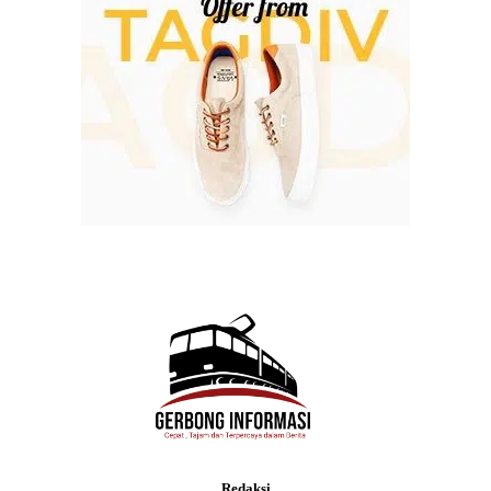
Redaksi