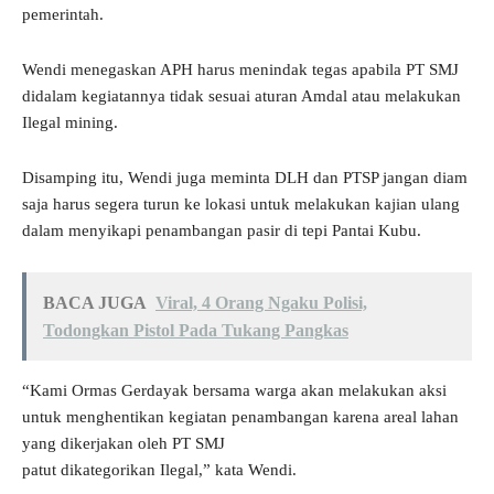
pemerintah.
Wendi menegaskan APH harus menindak tegas apabila PT SMJ
didalam kegiatannya tidak sesuai aturan Amdal atau melakukan
Ilegal mining.
Disamping itu, Wendi juga meminta DLH dan PTSP jangan diam
saja harus segera turun ke lokasi untuk melakukan kajian ulang
dalam menyikapi penambangan pasir di tepi Pantai Kubu.
BACA JUGA
Viral, 4 Orang Ngaku Polisi,
Todongkan Pistol Pada Tukang Pangkas
“Kami Ormas Gerdayak bersama warga akan melakukan aksi
untuk menghentikan kegiatan penambangan karena areal lahan
yang dikerjakan oleh PT SMJ
patut dikategorikan Ilegal,” kata Wendi.