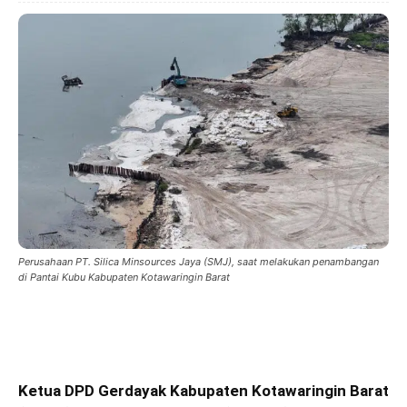
Perusahaan PT. Silica Minsources Jaya (SMJ), saat melakukan penambangan
di Pantai Kubu Kabupaten Kotawaringin Barat
Ketua DPD Gerdayak Kabupaten Kotawaringin Barat