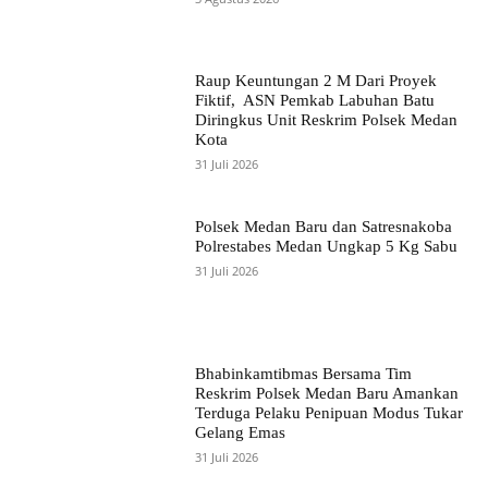
Raup Keuntungan 2 M Dari Proyek
Fiktif, ASN Pemkab Labuhan Batu
Diringkus Unit Reskrim Polsek Medan
Kota
31 Juli 2026
Polsek Medan Baru dan Satresnakoba
Polrestabes Medan Ungkap 5 Kg Sabu
31 Juli 2026
Bhabinkamtibmas Bersama Tim
Reskrim Polsek Medan Baru Amankan
Terduga Pelaku Penipuan Modus Tukar
Gelang Emas
31 Juli 2026