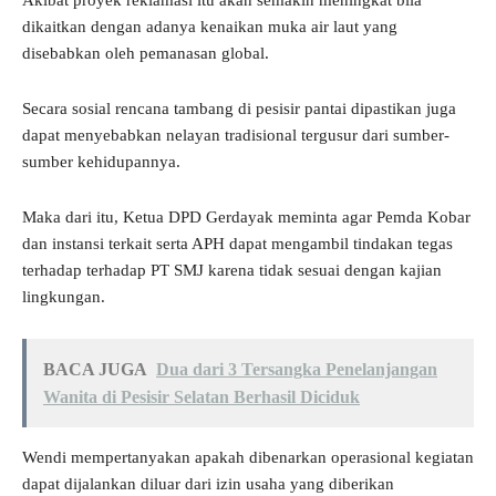
dikaitkan dengan adanya kenaikan muka air laut yang
disebabkan oleh pemanasan global.
Secara sosial rencana tambang di pesisir pantai dipastikan juga
dapat menyebabkan nelayan tradisional tergusur dari sumber-
sumber kehidupannya.
Maka dari itu, Ketua DPD Gerdayak meminta agar Pemda Kobar
dan instansi terkait serta APH dapat mengambil tindakan tegas
terhadap terhadap PT SMJ karena tidak sesuai dengan kajian
lingkungan.
BACA JUGA
Dua dari 3 Tersangka Penelanjangan
Wanita di Pesisir Selatan Berhasil Diciduk
Wendi mempertanyakan apakah dibenarkan operasional kegiatan
dapat dijalankan diluar dari izin usaha yang diberikan