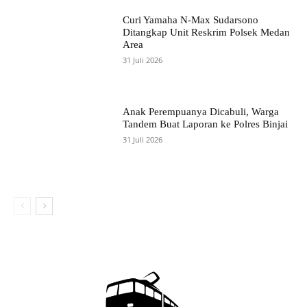
Curi Yamaha N-Max Sudarsono
Ditangkap Unit Reskrim Polsek Medan
Area
31 Juli 2026
Anak Perempuanya Dicabuli, Warga
Tandem Buat Laporan ke Polres Binjai
31 Juli 2026