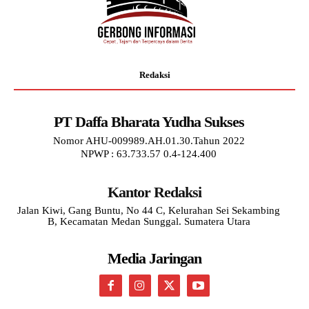
Redaksi
PT Daffa Bharata Yudha Sukses
Nomor AHU-009989.AH.01.30.Tahun 2022
NPWP : 63.733.57 0.4-124.400
Kantor Redaksi
Jalan Kiwi, Gang Buntu, No 44 C, Kelurahan Sei Sekambing
B, Kecamatan Medan Sunggal. Sumatera Utara
Media Jaringan