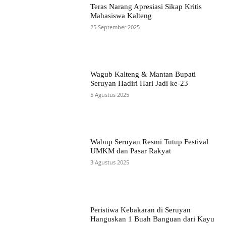
Teras Narang Apresiasi Sikap Kritis
Mahasiswa Kalteng
25 September 2025
Wagub Kalteng & Mantan Bupati
Seruyan Hadiri Hari Jadi ke-23
5 Agustus 2025
Wabup Seruyan Resmi Tutup Festival
UMKM dan Pasar Rakyat
3 Agustus 2025
Peristiwa Kebakaran di Seruyan
Hanguskan 1 Buah Banguan dari Kayu