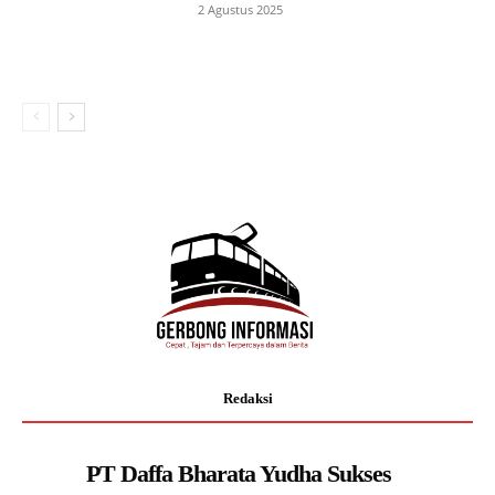
2 Agustus 2025
Redaksi
PT Daffa Bharata Yudha Sukses