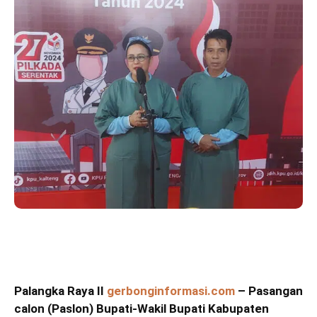
Palangka Raya II
gerbonginformasi.com
– Pasangan
calon (Paslon) Bupati-Wakil Bupati Kabupaten