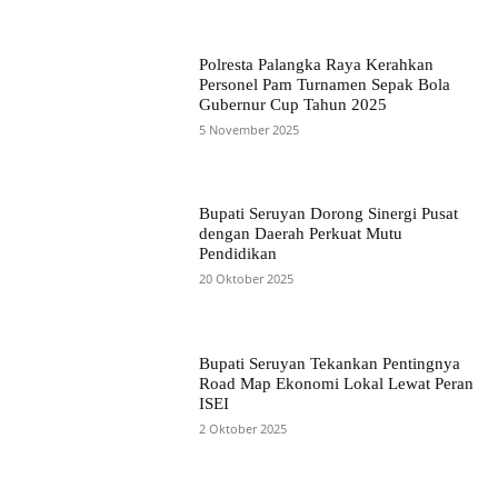
Polresta Palangka Raya Kerahkan
Personel Pam Turnamen Sepak Bola
Gubernur Cup Tahun 2025
5 November 2025
Bupati Seruyan Dorong Sinergi Pusat
dengan Daerah Perkuat Mutu
Pendidikan
20 Oktober 2025
Bupati Seruyan Tekankan Pentingnya
Road Map Ekonomi Lokal Lewat Peran
ISEI
2 Oktober 2025