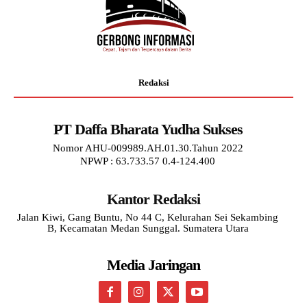
Redaksi
PT Daffa Bharata Yudha Sukses
Nomor AHU-009989.AH.01.30.Tahun 2022
NPWP : 63.733.57 0.4-124.400
Kantor Redaksi
Jalan Kiwi, Gang Buntu, No 44 C, Kelurahan Sei Sekambing
B, Kecamatan Medan Sunggal. Sumatera Utara
Media Jaringan