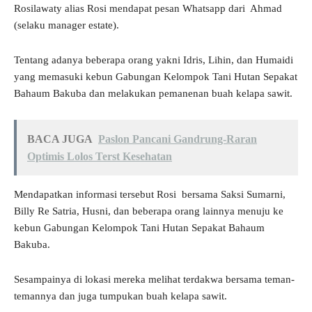
Rosilawaty alias Rosi mendapat pesan Whatsapp dari Ahmad
(selaku manager estate).
Tentang adanya beberapa orang yakni Idris, Lihin, dan Humaidi
yang memasuki kebun Gabungan Kelompok Tani Hutan Sepakat
Bahaum Bakuba dan melakukan pemanenan buah kelapa sawit.
BACA JUGA
Paslon Pancani Gandrung-Raran
Optimis Lolos Terst Kesehatan
Mendapatkan informasi tersebut Rosi bersama Saksi Sumarni,
Billy Re Satria, Husni, dan beberapa orang lainnya menuju ke
kebun Gabungan Kelompok Tani Hutan Sepakat Bahaum
Bakuba.
Sesampainya di lokasi mereka melihat terdakwa bersama teman-
temannya dan juga tumpukan buah kelapa sawit.