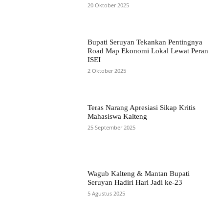
20 Oktober 2025
Bupati Seruyan Tekankan Pentingnya
Road Map Ekonomi Lokal Lewat Peran
ISEI
2 Oktober 2025
Teras Narang Apresiasi Sikap Kritis
Mahasiswa Kalteng
25 September 2025
Wagub Kalteng & Mantan Bupati
Seruyan Hadiri Hari Jadi ke-23
5 Agustus 2025