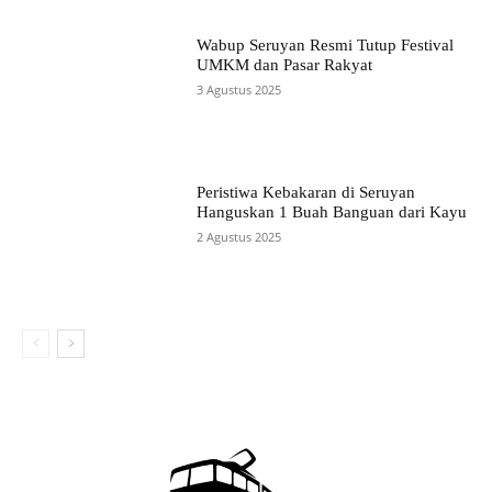
Wabup Seruyan Resmi Tutup Festival
UMKM dan Pasar Rakyat
3 Agustus 2025
Peristiwa Kebakaran di Seruyan
Hanguskan 1 Buah Banguan dari Kayu
2 Agustus 2025