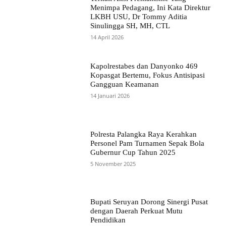
Menimpa Pedagang, Ini Kata Direktur
LKBH USU, Dr Tommy Aditia
Sinulingga SH, MH, CTL
14 April 2026
Kapolrestabes dan Danyonko 469
Kopasgat Bertemu, Fokus Antisipasi
Gangguan Keamanan
14 Januari 2026
Polresta Palangka Raya Kerahkan
Personel Pam Turnamen Sepak Bola
Gubernur Cup Tahun 2025
5 November 2025
Bupati Seruyan Dorong Sinergi Pusat
dengan Daerah Perkuat Mutu
Pendidikan