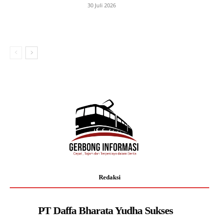
30 Juli 2026
Redaksi
PT Daffa Bharata Yudha Sukses