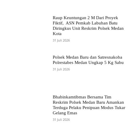
Raup Keuntungan 2 M Dari Proyek
Fiktif, ASN Pemkab Labuhan Batu
Diringkus Unit Reskrim Polsek Medan
Kota
31 Juli 2026
Polsek Medan Baru dan Satresnakoba
Polrestabes Medan Ungkap 5 Kg Sabu
31 Juli 2026
Bhabinkamtibmas Bersama Tim
Reskrim Polsek Medan Baru Amankan
Terduga Pelaku Penipuan Modus Tukar
Gelang Emas
31 Juli 2026