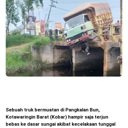
Sebuah truk bermuatan di Pangkalan Bun,
Kotawaringin Barat (Kobar) hampir saja terjun
bebas ke dasar sungai akibat kecelakaan tunggal