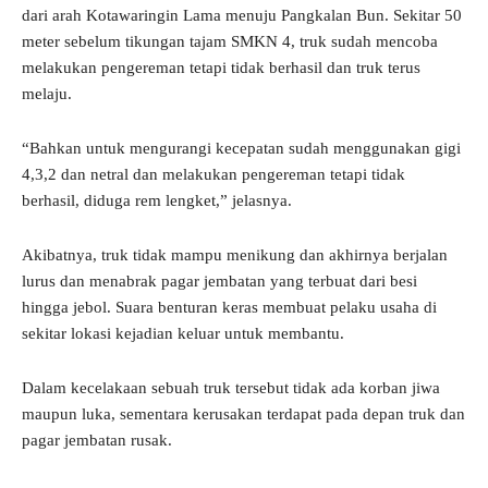
dari arah Kotawaringin Lama menuju Pangkalan Bun. Sekitar 50
meter sebelum tikungan tajam SMKN 4, truk sudah mencoba
melakukan pengereman tetapi tidak berhasil dan truk terus
melaju.
“Bahkan untuk mengurangi kecepatan sudah menggunakan gigi
4,3,2 dan netral dan melakukan pengereman tetapi tidak
berhasil, diduga rem lengket,” jelasnya.
Akibatnya, truk tidak mampu menikung dan akhirnya berjalan
lurus dan menabrak pagar jembatan yang terbuat dari besi
hingga jebol. Suara benturan keras membuat pelaku usaha di
sekitar lokasi kejadian keluar untuk membantu.
Dalam kecelakaan sebuah truk tersebut tidak ada korban jiwa
maupun luka, sementara kerusakan terdapat pada depan truk dan
pagar jembatan rusak.