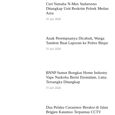
Curi Yamaha N-Max Sudarsono
Ditangkap Unit Reskrim Polsek Medan
Area
31 Juli 2026
Anak Perempuanya Dicabuli, Warga
Tandem Buat Laporan ke Polres Binjai
31 Juli 2026
BNNP Sumut Bongkar Home Industry
Vape Narkoba Berisi Etomidate, Lima
Tersangka Ditangkap
31 Juli 2026
Dua Pelaku Curanmor Beraksi di Jalan
Brigjen Katamso Terpantau CCTV