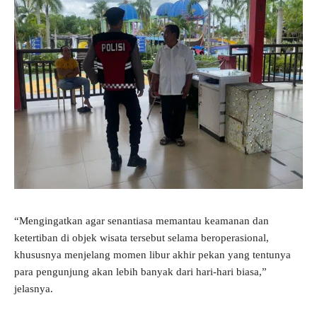
“Mengingatkan agar senantiasa memantau keamanan dan
ketertiban di objek wisata tersebut selama beroperasional,
khususnya menjelang momen libur akhir pekan yang tentunya
para pengunjung akan lebih banyak dari hari-hari biasa,”
jelasnya.