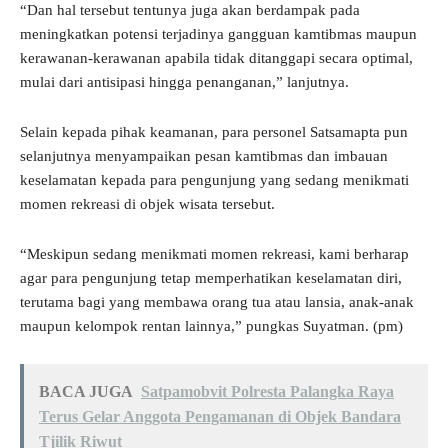
“Dan hal tersebut tentunya juga akan berdampak pada
meningkatkan potensi terjadinya gangguan kamtibmas maupun
kerawanan-kerawanan apabila tidak ditanggapi secara optimal,
mulai dari antisipasi hingga penanganan,” lanjutnya.
Selain kepada pihak keamanan, para personel Satsamapta pun
selanjutnya menyampaikan pesan kamtibmas dan imbauan
keselamatan kepada para pengunjung yang sedang menikmati
momen rekreasi di objek wisata tersebut.
“Meskipun sedang menikmati momen rekreasi, kami berharap
agar para pengunjung tetap memperhatikan keselamatan diri,
terutama bagi yang membawa orang tua atau lansia, anak-anak
maupun kelompok rentan lainnya,” pungkas Suyatman. (pm)
BACA JUGA
Satpamobvit Polresta Palangka Raya
Terus Gelar Anggota Pengamanan di Objek Bandara
Tjilik Riwut