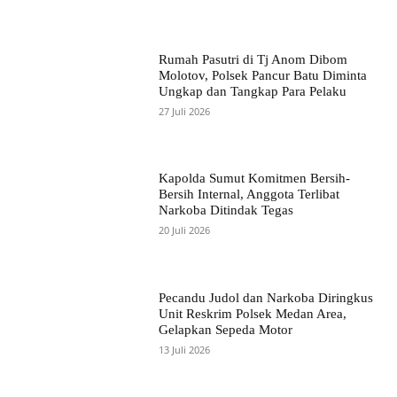
Rumah Pasutri di Tj Anom Dibom
Molotov, Polsek Pancur Batu Diminta
Ungkap dan Tangkap Para Pelaku
27 Juli 2026
Kapolda Sumut Komitmen Bersih-
Bersih Internal, Anggota Terlibat
Narkoba Ditindak Tegas
20 Juli 2026
Pecandu Judol dan Narkoba Diringkus
Unit Reskrim Polsek Medan Area,
Gelapkan Sepeda Motor
13 Juli 2026