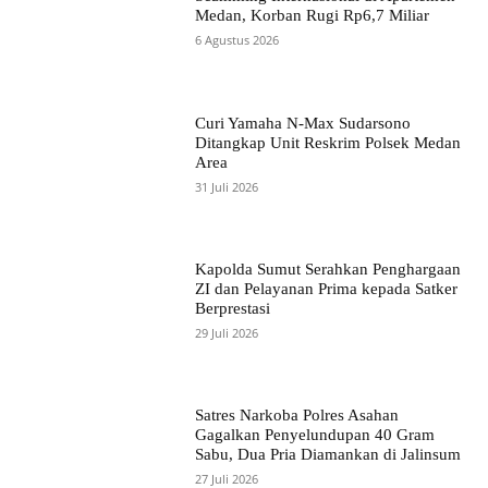
Medan, Korban Rugi Rp6,7 Miliar
6 Agustus 2026
Curi Yamaha N-Max Sudarsono
Ditangkap Unit Reskrim Polsek Medan
Area
31 Juli 2026
Kapolda Sumut Serahkan Penghargaan
ZI dan Pelayanan Prima kepada Satker
Berprestasi
29 Juli 2026
Satres Narkoba Polres Asahan
Gagalkan Penyelundupan 40 Gram
Sabu, Dua Pria Diamankan di Jalinsum
27 Juli 2026