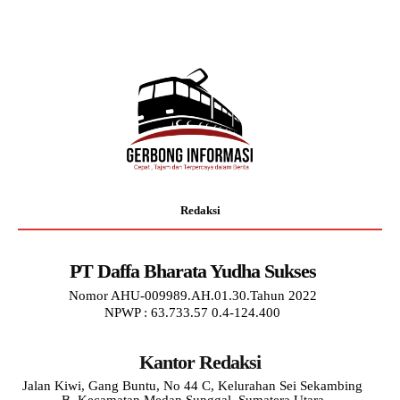
Redaksi
PT Daffa Bharata Yudha Sukses
Nomor AHU-009989.AH.01.30.Tahun 2022
NPWP : 63.733.57 0.4-124.400
Kantor Redaksi
Jalan Kiwi, Gang Buntu, No 44 C, Kelurahan Sei Sekambing