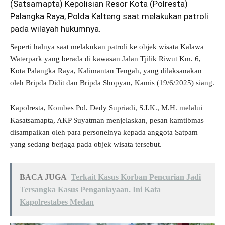
(Satsamapta) Kepolisian Resor Kota (Polresta)
Palangka Raya, Polda Kalteng saat melakukan patroli
pada wilayah hukumnya.
Seperti halnya saat melakukan patroli ke objek wisata Kalawa
Waterpark yang berada di kawasan Jalan Tjilik Riwut Km. 6,
Kota Palangka Raya, Kalimantan Tengah, yang dilaksanakan
oleh Bripda Didit dan Bripda Shopyan, Kamis (19/6/2025) siang.
Kapolresta, Kombes Pol. Dedy Supriadi, S.I.K., M.H. melalui
Kasatsamapta, AKP Suyatman menjelaskan, pesan kamtibmas
disampaikan oleh para personelnya kepada anggota Satpam
yang sedang berjaga pada objek wisata tersebut.
BACA JUGA
Terkait Kasus Korban Pencurian Jadi
Tersangka Kasus Penganiayaan. Ini Kata
Kapolrestabes Medan