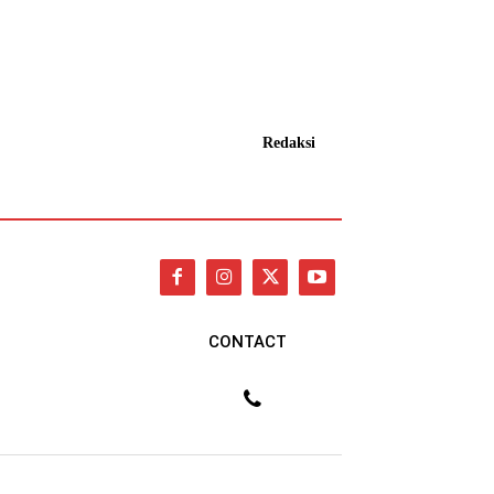
Redaksi
CONTACT