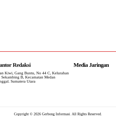
antor Redaksi
Media Jaringan
lan Kiwi, Gang Buntu, No 44 C, Kelurahan
i Sekambing B, Kecamatan Medan
nggal. Sumatera Utara
Copyright © 2026 Gerbong Informasi. All Rights Reserved.