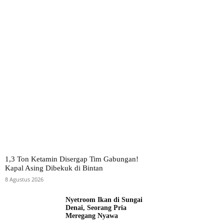
1,3 Ton Ketamin Disergap Tim Gabungan!
Kapal Asing Dibekuk di Bintan
8 Agustus 2026
Nyetroom Ikan di Sungai
Denai, Seorang Pria
Meregang Nyawa