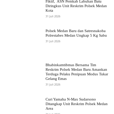
Fiktif, ASN Pemkab Labuhan Batu
Diringkus Unit Reskrim Polsek Medan
Kota
31 Juli 2026
Polsek Medan Baru dan Satresnakoba
Polrestabes Medan Ungkap 5 Kg Sabu
31 Juli 2026
Bhabinkamtibmas Bersama Tim
Reskrim Polsek Medan Baru Amankan
Terduga Pelaku Penipuan Modus Tukar
Gelang Emas
31 Juli 2026
Curi Yamaha N-Max Sudarsono
Ditangkap Unit Reskrim Polsek Medan
Area