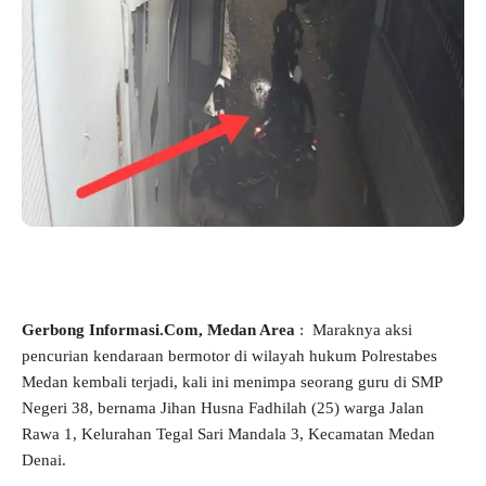
Gerbong Informasi.Com,
Medan
Area
: Maraknya aksi
pencurian kendaraan bermotor di wilayah hukum Polrestabes
Medan kembali terjadi, kali ini menimpa seorang guru di SMP
Negeri 38, bernama Jihan Husna Fadhilah (25) warga Jalan
Rawa 1, Kelurahan Tegal Sari Mandala 3, Kecamatan Medan
Denai.