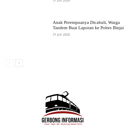
31 Juli 2026
Anak Perempuanya Dicabuli, Warga
Tandem Buat Laporan ke Polres Binjai
31 Juli 2026