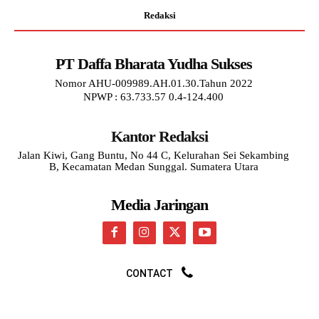
Redaksi
PT Daffa Bharata Yudha Sukses
Nomor AHU-009989.AH.01.30.Tahun 2022
NPWP : 63.733.57 0.4-124.400
Kantor Redaksi
Jalan Kiwi, Gang Buntu, No 44 C, Kelurahan Sei Sekambing
B, Kecamatan Medan Sunggal. Sumatera Utara
Media Jaringan
CONTACT