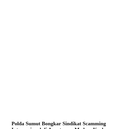
Polda Sumut Bongkar Sindikat Scamming