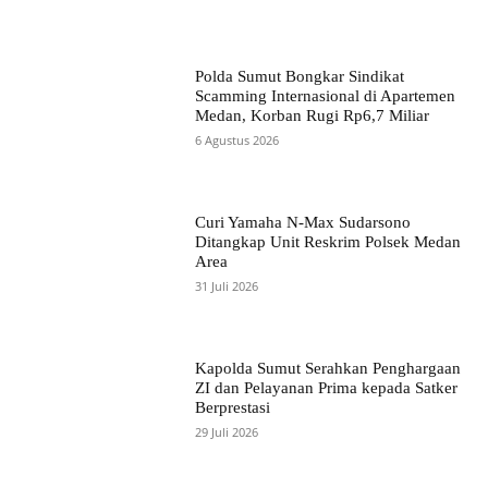
Polda Sumut Bongkar Sindikat
Scamming Internasional di Apartemen
Medan, Korban Rugi Rp6,7 Miliar
6 Agustus 2026
Curi Yamaha N-Max Sudarsono
Ditangkap Unit Reskrim Polsek Medan
Area
31 Juli 2026
Kapolda Sumut Serahkan Penghargaan
ZI dan Pelayanan Prima kepada Satker
Berprestasi
29 Juli 2026