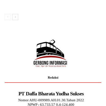
Redaksi
PT Daffa Bharata Yudha Sukses
Nomor AHU-009989.AH.01.30.Tahun 2022
NPWP : 63.733.57 0.4-124.400