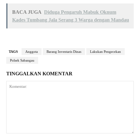
BACA JUGA
Diduga Pengaruh Mabuk Oknum
Kades Tumbang Jala Serang 3 Warga dengan Mandau
TAGS
Anggota
Barang Inventaris Dinas
Lakukan Pengecekan
Polsek Sabangau
TINGGALKAN KOMENTAR
Komentar: