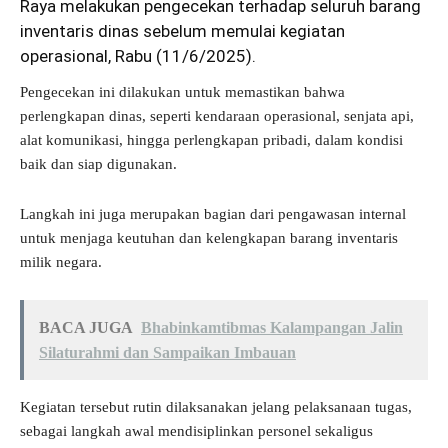
Raya melakukan pengecekan terhadap seluruh barang
inventaris dinas sebelum memulai kegiatan
operasional, Rabu (11/6/2025).
Pengecekan ini dilakukan untuk memastikan bahwa
perlengkapan dinas, seperti kendaraan operasional, senjata api,
alat komunikasi, hingga perlengkapan pribadi, dalam kondisi
baik dan siap digunakan.
Langkah ini juga merupakan bagian dari pengawasan internal
untuk menjaga keutuhan dan kelengkapan barang inventaris
milik negara.
BACA JUGA
Bhabinkamtibmas Kalampangan Jalin
Silaturahmi dan Sampaikan Imbauan
Kegiatan tersebut rutin dilaksanakan jelang pelaksanaan tugas,
sebagai langkah awal mendisiplinkan personel sekaligus