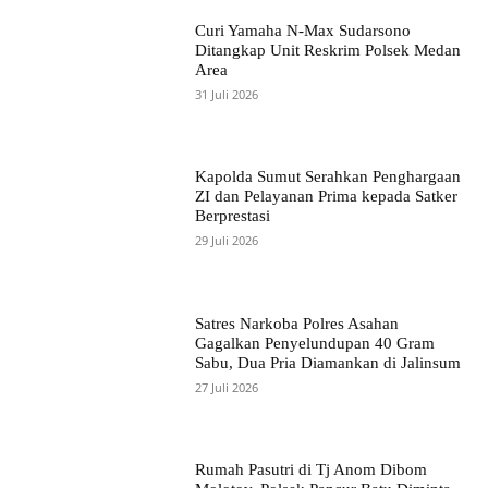
Curi Yamaha N-Max Sudarsono
Ditangkap Unit Reskrim Polsek Medan
Area
31 Juli 2026
Kapolda Sumut Serahkan Penghargaan
ZI dan Pelayanan Prima kepada Satker
Berprestasi
29 Juli 2026
Satres Narkoba Polres Asahan
Gagalkan Penyelundupan 40 Gram
Sabu, Dua Pria Diamankan di Jalinsum
27 Juli 2026
Rumah Pasutri di Tj Anom Dibom