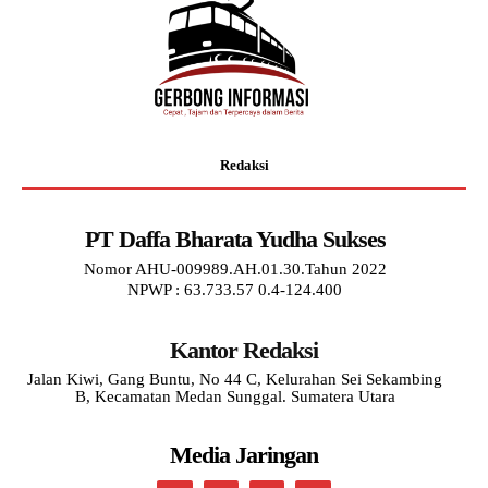
Redaksi
PT Daffa Bharata Yudha Sukses
Nomor AHU-009989.AH.01.30.Tahun 2022
NPWP : 63.733.57 0.4-124.400
Kantor Redaksi
Jalan Kiwi, Gang Buntu, No 44 C, Kelurahan Sei Sekambing
B, Kecamatan Medan Sunggal. Sumatera Utara
Media Jaringan