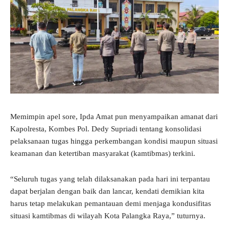
Memimpin apel sore, Ipda Amat pun menyampaikan amanat dari
Kapolresta, Kombes Pol. Dedy Supriadi tentang konsolidasi
pelaksanaan tugas hingga perkembangan kondisi maupun situasi
keamanan dan ketertiban masyarakat (kamtibmas) terkini.
“Seluruh tugas yang telah dilaksanakan pada hari ini terpantau
dapat berjalan dengan baik dan lancar, kendati demikian kita
harus tetap melakukan pemantauan demi menjaga kondusifitas
situasi kamtibmas di wilayah Kota Palangka Raya,” tuturnya.