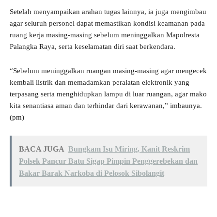
Setelah menyampaikan arahan tugas lainnya, ia juga mengimbau
agar seluruh personel dapat memastikan kondisi keamanan pada
ruang kerja masing-masing sebelum meninggalkan Mapolresta
Palangka Raya, serta keselamatan diri saat berkendara.
“Sebelum meninggalkan ruangan masing-masing agar mengecek
kembali listrik dan memadamkan peralatan elektronik yang
terpasang serta menghidupkan lampu di luar ruangan, agar mako
kita senantiasa aman dan terhindar dari kerawanan,” imbaunya.
(pm)
BACA JUGA
Bungkam Isu Miring, Kanit Reskrim
Polsek Pancur Batu Sigap Pimpin Penggerebekan dan
Bakar Barak Narkoba di Pelosok Sibolangit