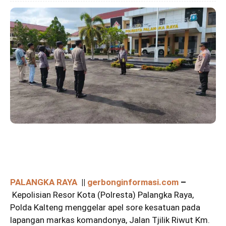
PALANGKA RAYA
||
gerbonginformasi.com
–
Kepolisian Resor Kota (Polresta) Palangka Raya,
Polda Kalteng menggelar apel sore kesatuan pada
lapangan markas komandonya, Jalan Tjilik Riwut Km.