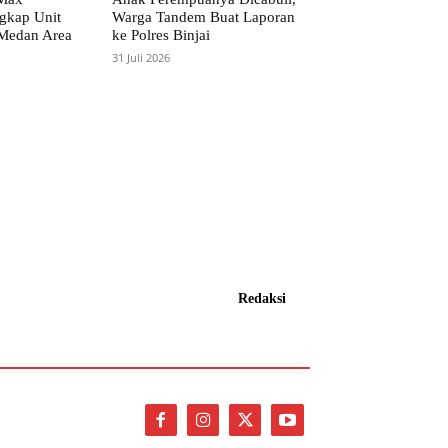
gkap Unit
Warga Tandem Buat Laporan
 Medan Area
ke Polres Binjai
31 Juli 2026
Redaksi