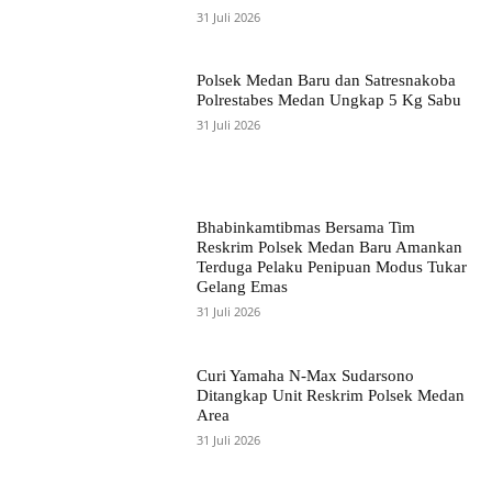
31 Juli 2026
Polsek Medan Baru dan Satresnakoba
Polrestabes Medan Ungkap 5 Kg Sabu
31 Juli 2026
Bhabinkamtibmas Bersama Tim
Reskrim Polsek Medan Baru Amankan
Terduga Pelaku Penipuan Modus Tukar
Gelang Emas
31 Juli 2026
Curi Yamaha N-Max Sudarsono
Ditangkap Unit Reskrim Polsek Medan
Area
31 Juli 2026