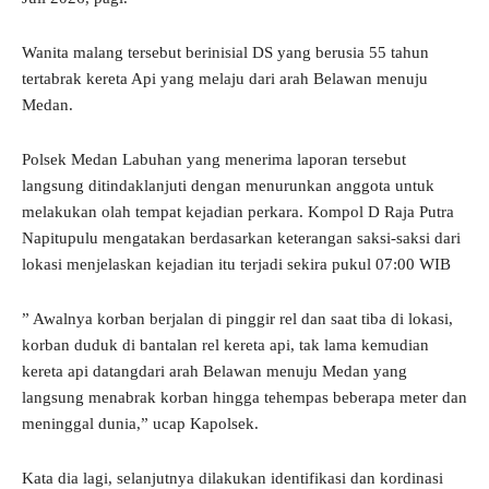
Wanita malang tersebut berinisial DS yang berusia 55 tahun
tertabrak kereta Api yang melaju dari arah Belawan menuju
Medan.
Polsek Medan Labuhan yang menerima laporan tersebut
langsung ditindaklanjuti dengan menurunkan anggota untuk
melakukan olah tempat kejadian perkara. Kompol D Raja Putra
Napitupulu mengatakan berdasarkan keterangan saksi-saksi dari
lokasi menjelaskan kejadian itu terjadi sekira pukul 07:00 WIB
” Awalnya korban berjalan di pinggir rel dan saat tiba di lokasi,
korban duduk di bantalan rel kereta api, tak lama kemudian
kereta api datangdari arah Belawan menuju Medan yang
langsung menabrak korban hingga tehempas beberapa meter dan
meninggal dunia,” ucap Kapolsek.
Kata dia lagi, selanjutnya dilakukan identifikasi dan kordinasi