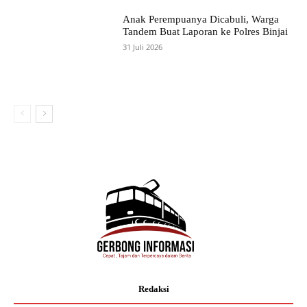
Anak Perempuanya Dicabuli, Warga
Tandem Buat Laporan ke Polres Binjai
31 Juli 2026
Redaksi