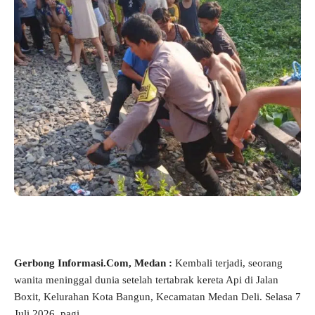
Gerbong Informasi.Com, Medan :
Kembali terjadi, seorang
wanita meninggal dunia setelah tertabrak kereta Api di Jalan
Boxit, Kelurahan Kota Bangun, Kecamatan Medan Deli. Selasa 7
Juli 2026, pagi.