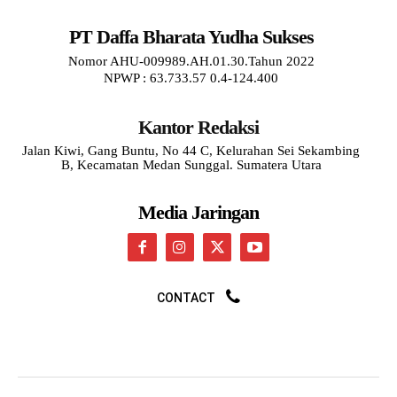
PT Daffa Bharata Yudha Sukses
Nomor AHU-009989.AH.01.30.Tahun 2022
NPWP : 63.733.57 0.4-124.400
Kantor Redaksi
Jalan Kiwi, Gang Buntu, No 44 C, Kelurahan Sei Sekambing
B, Kecamatan Medan Sunggal. Sumatera Utara
Media Jaringan
CONTACT