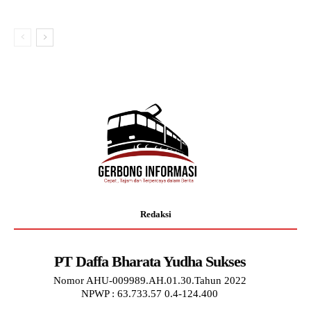
Redaksi
PT Daffa Bharata Yudha Sukses
Nomor AHU-009989.AH.01.30.Tahun 2022
NPWP : 63.733.57 0.4-124.400