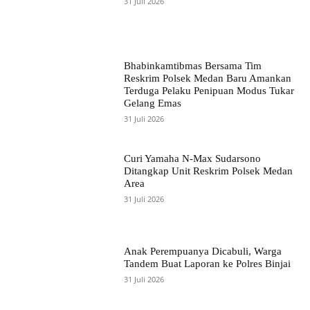
31 Juli 2026
Bhabinkamtibmas Bersama Tim
Reskrim Polsek Medan Baru Amankan
Terduga Pelaku Penipuan Modus Tukar
Gelang Emas
31 Juli 2026
Curi Yamaha N-Max Sudarsono
Ditangkap Unit Reskrim Polsek Medan
Area
31 Juli 2026
Anak Perempuanya Dicabuli, Warga
Tandem Buat Laporan ke Polres Binjai
31 Juli 2026