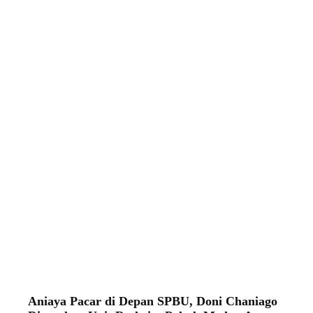
Aniaya Pacar di Depan SPBU, Doni Chaniago