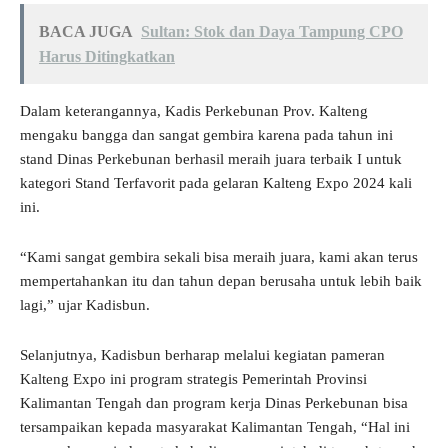
BACA JUGA
Sultan: Stok dan Daya Tampung CPO
Harus Ditingkatkan
Dalam keterangannya, Kadis Perkebunan Prov. Kalteng
mengaku bangga dan sangat gembira karena pada tahun ini
stand Dinas Perkebunan berhasil meraih juara terbaik I untuk
kategori Stand Terfavorit pada gelaran Kalteng Expo 2024 kali
ini.
“Kami sangat gembira sekali bisa meraih juara, kami akan terus
mempertahankan itu dan tahun depan berusaha untuk lebih baik
lagi,” ujar Kadisbun.
Selanjutnya, Kadisbun berharap melalui kegiatan pameran
Kalteng Expo ini program strategis Pemerintah Provinsi
Kalimantan Tengah dan program kerja Dinas Perkebunan bisa
tersampaikan kepada masyarakat Kalimantan Tengah, “Hal ini