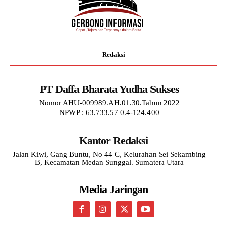
Redaksi
PT Daffa Bharata Yudha Sukses
Nomor AHU-009989.AH.01.30.Tahun 2022
NPWP : 63.733.57 0.4-124.400
Kantor Redaksi
Jalan Kiwi, Gang Buntu, No 44 C, Kelurahan Sei Sekambing
B, Kecamatan Medan Sunggal. Sumatera Utara
Media Jaringan