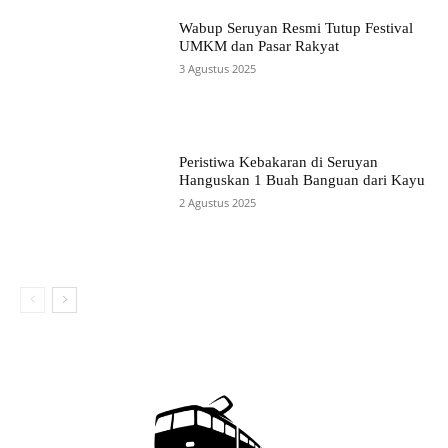
Wabup Seruyan Resmi Tutup Festival
UMKM dan Pasar Rakyat
3 Agustus 2025
Peristiwa Kebakaran di Seruyan
Hanguskan 1 Buah Banguan dari Kayu
2 Agustus 2025