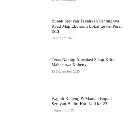
Bupati Seruyan Tekankan Pentingnya
Road Map Ekonomi Lokal Lewat Peran
ISEI
2 Oktober 2025
Teras Narang Apresiasi Sikap Kritis
Mahasiswa Kalteng
25 September 2025
Wagub Kalteng & Mantan Bupati
Seruyan Hadiri Hari Jadi ke-23
5 Agustus 2025