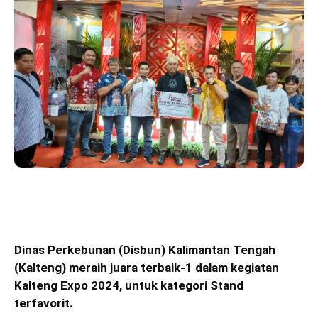
Dinas Perkebunan (Disbun) Kalimantan Tengah
(Kalteng) meraih juara terbaik-1 dalam kegiatan
Kalteng Expo 2024, untuk kategori Stand
terfavorit.