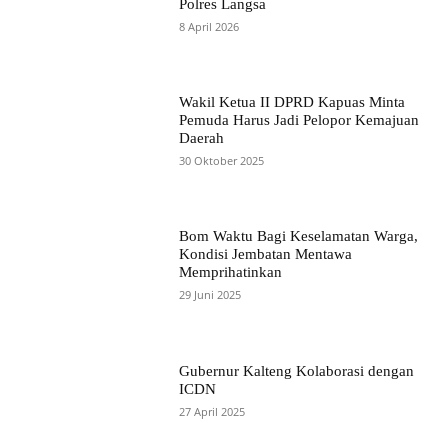
Polres Langsa
8 April 2026
Wakil Ketua II DPRD Kapuas Minta
Pemuda Harus Jadi Pelopor Kemajuan
Daerah
30 Oktober 2025
Bom Waktu Bagi Keselamatan Warga,
Kondisi Jembatan Mentawa
Memprihatinkan
29 Juni 2025
Gubernur Kalteng Kolaborasi dengan
ICDN
27 April 2025