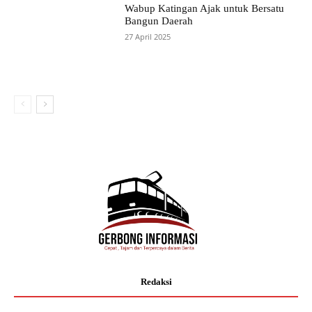
Wabup Katingan Ajak untuk Bersatu
Bangun Daerah
27 April 2025
Redaksi