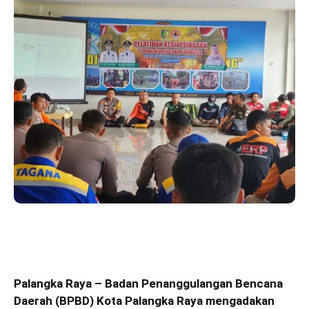
Palangka Raya – Badan Penanggulangan Bencana
Daerah (BPBD) Kota Palangka Raya mengadakan