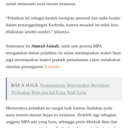
sudah memasuki awal musim kemarau.
“Pelatihan ini sebagai bentuk kesiapan personil dan stake holder
dalam penanggulangan Karhutla, karena masalah ini tidak bisa
dilakukan sendiri-sendiri,” jelasnya.
Sementara itu
Ahmad Jainali
, salah satu peserta MPA
mengatakan dalam pelatihan ini selain mendapatkan materi lisan
juga mendapatkan materi praktek pemadaman yakni melakukan
simulasi penanganan
Karhutla.
BACA JUGA
Kemampuan Masyarakat Bertahan
Terhadap Bencana Ini Kata Wali Kota
Menurutnya pelatihan ini sangat baik karena diadakan pada
masa transisi musim hujan ke kemarau. Terlebih lagi sebagian
anggota MPA ada yang baru, sehingga perlu dibekali ilmu dan