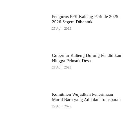
Pengurus FPK Kalteng Periode 2025-
2026 Segera Dibentuk
27 April 2025
Gubernur Kalteng Dorong Pendidikan
Hingga Pelosok Desa
27 April 2025
Komitmen Wujudkan Penerimaan
Murid Baru yang Adil dan Transparan
27 April 2025