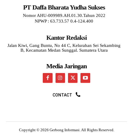
PT Daffa Bharata Yudha Sukses
Nomor AHU-009989.AH.01.30.Tahun 2022
NPWP : 63.733.57 0.4-124.400
Kantor Redaksi
Jalan Kiwi, Gang Buntu, No 44 C, Kelurahan Sei Sekambing
B, Kecamatan Medan Sunggal. Sumatera Utara
Media Jaringan
CONTACT
Copyright © 2026 Gerbong Informasi. All Rights Reserved.