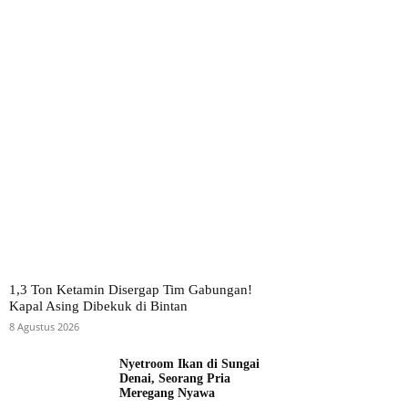
1,3 Ton Ketamin Disergap Tim Gabungan!
Kapal Asing Dibekuk di Bintan
8 Agustus 2026
Nyetroom Ikan di Sungai
Denai, Seorang Pria
Meregang Nyawa