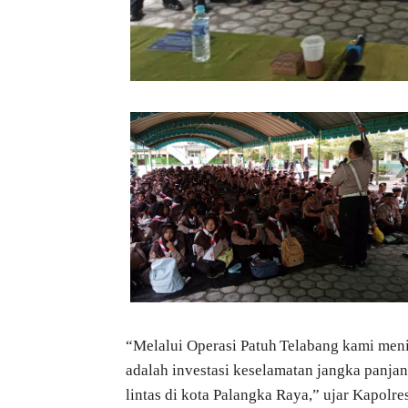
“Melalui Operasi Patuh Telabang kami meni
adalah investasi keselamatan jangka panjang
lintas di kota Palangka Raya,” ujar Kapolre