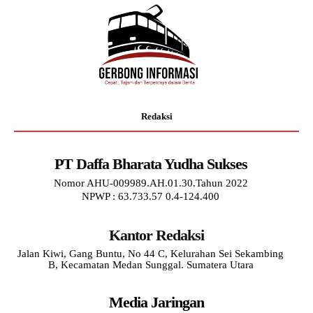
Redaksi
PT Daffa Bharata Yudha Sukses
Nomor AHU-009989.AH.01.30.Tahun 2022
NPWP : 63.733.57 0.4-124.400
Kantor Redaksi
Jalan Kiwi, Gang Buntu, No 44 C, Kelurahan Sei Sekambing
B, Kecamatan Medan Sunggal. Sumatera Utara
Media Jaringan