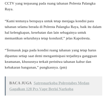
CCTV yang terpasang pada ruang tahanan Polresta Palangka
Raya.
“Kami tentunya berupaya untuk tetap menjaga kondisi para
tahanan selama berada di Polresta Palangka Raya, baik itu dalam
hal kelengkapan, kesehatan dan lain sebagainya untuk
memastikan seluruhnya tetap kondusif,” jelas Kapolresta.
“Termasuk juga pada kondisi ruang tahanan yang tetap harus
dipantau setiap saat demi mengantisipasi terjadinya gangguan
keamanan, khususnya terkait peristiwa tahanan kabur dan
kebakaran bangunan,” pungkasnya. (pm)
BACA JUGA
Satresnarkoba Polrestabes Medan
Gagalkan 128 Pcs Vape Berisi Narkoba