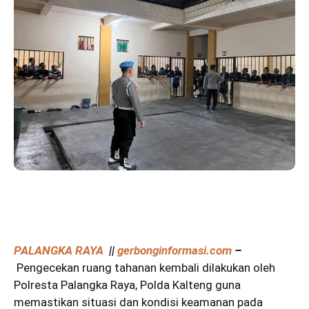
PALANGKA RAYA
||
gerbonginformasi.com
–
Pengecekan ruang tahanan kembali dilakukan oleh
Polresta Palangka Raya, Polda Kalteng guna
memastikan situasi dan kondisi keamanan pada