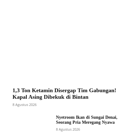
1,3 Ton Ketamin Disergap Tim Gabungan!
Kapal Asing Dibekuk di Bintan
8 Agustus 2026
Nyetroom Ikan di Sungai Denai,
Seorang Pria Meregang Nyawa
8 Agustus 2026