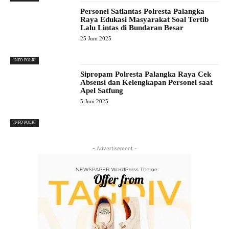
Personel Satlantas Polresta Palangka
Raya Edukasi Masyarakat Soal Tertib
Lalu Lintas di Bundaran Besar
25 Juni 2025
INFO POLRI
Sipropam Polresta Palangka Raya Cek
Absensi dan Kelengkapan Personel saat
Apel Satfung
5 Juni 2025
INFO POLRI
- Advertisement -