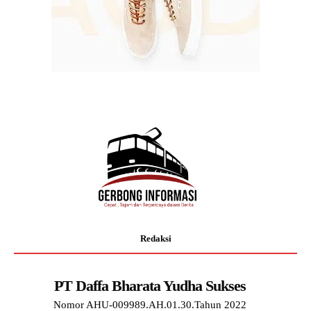
Redaksi
PT Daffa Bharata Yudha Sukses
Nomor AHU-009989.AH.01.30.Tahun 2022