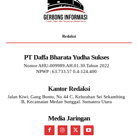
Redaksi
PT Daffa Bharata Yudha Sukses
Nomor AHU-009989.AH.01.30.Tahun 2022
NPWP : 63.733.57 0.4-124.400
Kantor Redaksi
Jalan Kiwi, Gang Buntu, No 44 C, Kelurahan Sei Sekambing
B, Kecamatan Medan Sunggal. Sumatera Utara
Media Jaringan