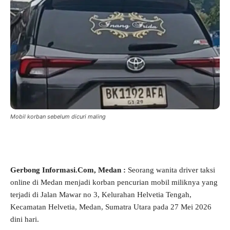
Mobil korban sebelum dicuri maling
Gerbong Informasi.Com
, Medan
:
Seorang wanita driver taksi
online di Medan menjadi korban pencurian mobil miliknya yang
terjadi di Jalan Mawar no 3, Kelurahan Helvetia Tengah,
Kecamatan Helvetia, Medan, Sumatra Utara pada 27 Mei 2026
dini hari.