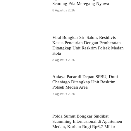
Seorang Pria Meregang Nyawa
8 Agustus 2026
Viral Bongkar Sir Salon, Residivis
Kasus Pencurian Dengan Pemberatan
Ditangkap Unit Reskrim Polsek Medan
Kota
8 Agustus 2026
Aniaya Pacar di Depan SPBU, Doni
Chaniago Ditangkap Unit Reskrim
Polsek Medan Area
7 Agustus 2026
Polda Sumut Bongkar Sindikat
Scamming Internasional di Apartemen
Medan, Korban Rugi Rp6,7 Miliar