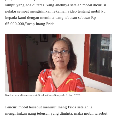
lampu yang ada di teras. Yang anehnya setelah mobil dicuri si
pelaku sempat mengirimkan rekaman video tentang mobil ku
kepada kami dengan meminta uang tebusan sebesar Rp
65.000,000,”ucap Inang Frida.
Korban saat diwawancarai di lokasi kejadian pada 1 Juni 2026
Pencuri mobil tersebut menurut Inang Frida setelah ia
mengirimkan uang tebusan yang diminta, maka mobil tersebut