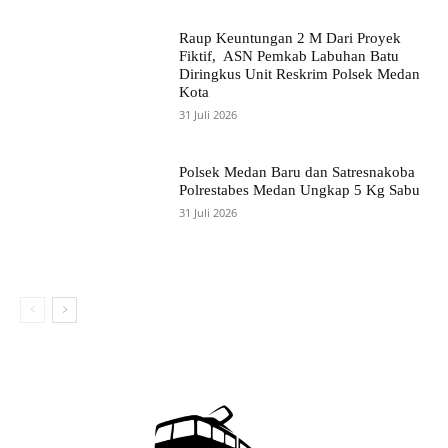
Raup Keuntungan 2 M Dari Proyek
Fiktif, ASN Pemkab Labuhan Batu
Diringkus Unit Reskrim Polsek Medan
Kota
31 Juli 2026
Polsek Medan Baru dan Satresnakoba
Polrestabes Medan Ungkap 5 Kg Sabu
31 Juli 2026