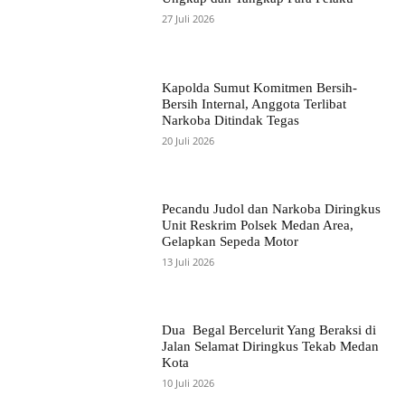
27 Juli 2026
Kapolda Sumut Komitmen Bersih-
Bersih Internal, Anggota Terlibat
Narkoba Ditindak Tegas
20 Juli 2026
Pecandu Judol dan Narkoba Diringkus
Unit Reskrim Polsek Medan Area,
Gelapkan Sepeda Motor
13 Juli 2026
Dua Begal Bercelurit Yang Beraksi di
Jalan Selamat Diringkus Tekab Medan
Kota
10 Juli 2026