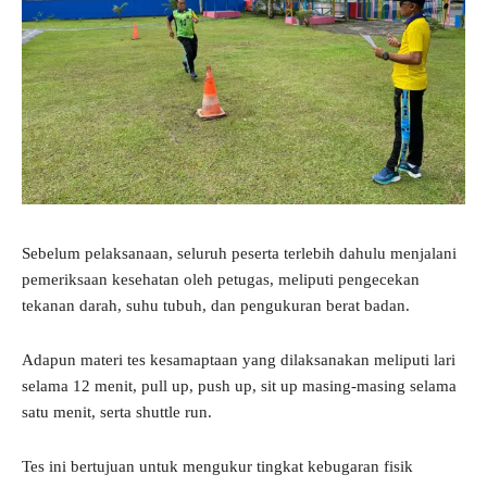
Sebelum pelaksanaan, seluruh peserta terlebih dahulu menjalani
pemeriksaan kesehatan oleh petugas, meliputi pengecekan
tekanan darah, suhu tubuh, dan pengukuran berat badan.
Adapun materi tes kesamaptaan yang dilaksanakan meliputi lari
selama 12 menit, pull up, push up, sit up masing-masing selama
satu menit, serta shuttle run.
Tes ini bertujuan untuk mengukur tingkat kebugaran fisik