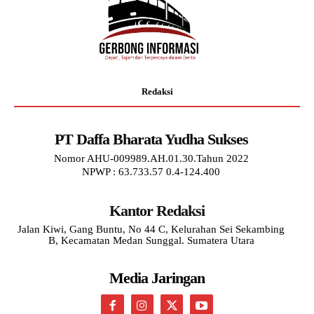
Redaksi
PT Daffa Bharata Yudha Sukses
Nomor AHU-009989.AH.01.30.Tahun 2022
NPWP : 63.733.57 0.4-124.400
Kantor Redaksi
Jalan Kiwi, Gang Buntu, No 44 C, Kelurahan Sei Sekambing
B, Kecamatan Medan Sunggal. Sumatera Utara
Media Jaringan