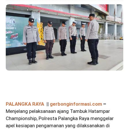
PALANGKA RAYA
||
gerbonginformasi.com
–
Menjelang pelaksanaan ajang Tambuk Hatampar
Championship, Polresta Palangka Raya menggelar
apel kesiapan pengamanan yang dilaksanakan di