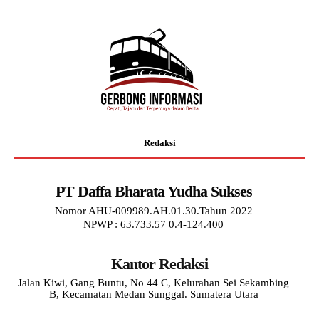
Redaksi
PT Daffa Bharata Yudha Sukses
Nomor AHU-009989.AH.01.30.Tahun 2022
NPWP : 63.733.57 0.4-124.400
Kantor Redaksi
Jalan Kiwi, Gang Buntu, No 44 C, Kelurahan Sei Sekambing
B, Kecamatan Medan Sunggal. Sumatera Utara