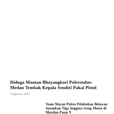
Diduga Mantan Bhayangkari Polrestabes
Medan Tembak Kepala Sendiri Pakai Pistol
3 Agustus 2026
Team Macan Polres Pelabuhan Belawan
Amankan Tiga Anggota Geng Motor di
Marelan Pasar 9