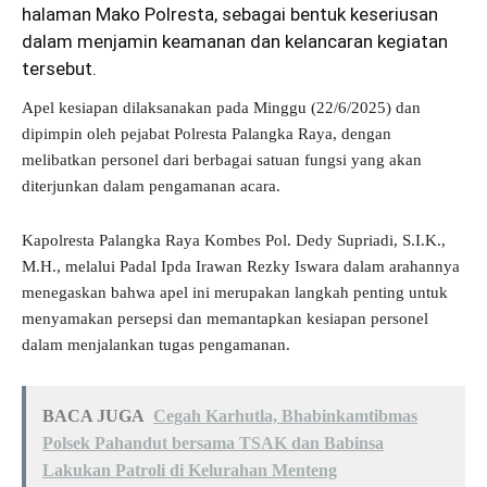
halaman Mako Polresta, sebagai bentuk keseriusan
dalam menjamin keamanan dan kelancaran kegiatan
tersebut.
Apel kesiapan dilaksanakan pada Minggu (22/6/2025) dan
dipimpin oleh pejabat Polresta Palangka Raya, dengan
melibatkan personel dari berbagai satuan fungsi yang akan
diterjunkan dalam pengamanan acara.
Kapolresta Palangka Raya Kombes Pol. Dedy Supriadi, S.I.K.,
M.H., melalui Padal Ipda Irawan Rezky Iswara dalam arahannya
menegaskan bahwa apel ini merupakan langkah penting untuk
menyamakan persepsi dan memantapkan kesiapan personel
dalam menjalankan tugas pengamanan.
BACA JUGA
Cegah Karhutla, Bhabinkamtibmas
Polsek Pahandut bersama TSAK dan Babinsa
Lakukan Patroli di Kelurahan Menteng