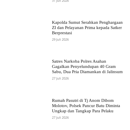
31 Juli 2026
Kapolda Sumut Serahkan Penghargaan
ZI dan Pelayanan Prima kepada Satker
Berprestasi
29 Juli 2026
Satres Narkoba Polres Asahan
Gagalkan Penyelundupan 40 Gram
Sabu, Dua Pria Diamankan di Jalinsum
27 Juli 2026
Rumah Pasutri di Tj Anom Dibom
Molotov, Polsek Pancur Batu Diminta
Ungkap dan Tangkap Para Pelaku
27 Juli 2026