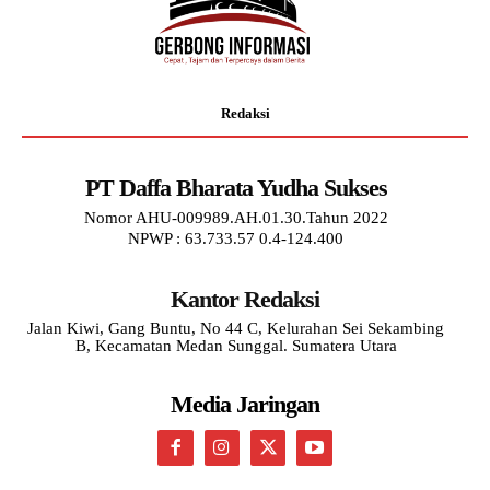
Redaksi
PT Daffa Bharata Yudha Sukses
Nomor AHU-009989.AH.01.30.Tahun 2022
NPWP : 63.733.57 0.4-124.400
Kantor Redaksi
Jalan Kiwi, Gang Buntu, No 44 C, Kelurahan Sei Sekambing
B, Kecamatan Medan Sunggal. Sumatera Utara
Media Jaringan