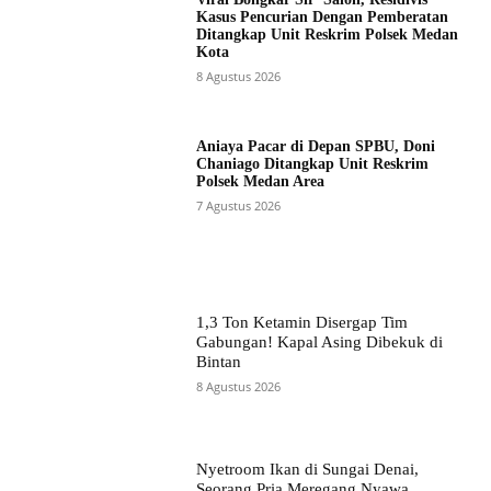
Kasus Pencurian Dengan Pemberatan
Ditangkap Unit Reskrim Polsek Medan
Kota
8 Agustus 2026
Aniaya Pacar di Depan SPBU, Doni
Chaniago Ditangkap Unit Reskrim
Polsek Medan Area
7 Agustus 2026
1,3 Ton Ketamin Disergap Tim
Gabungan! Kapal Asing Dibekuk di
Bintan
8 Agustus 2026
Nyetroom Ikan di Sungai Denai,
Seorang Pria Meregang Nyawa