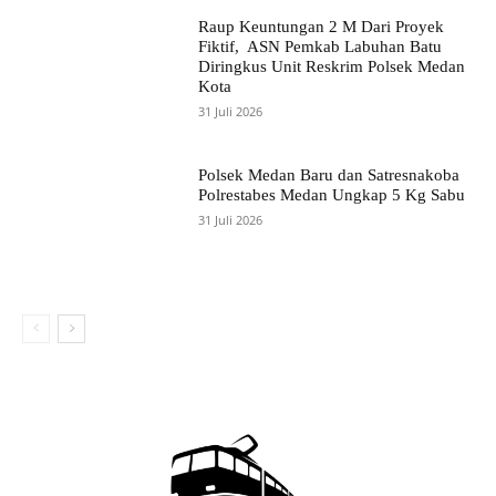
Raup Keuntungan 2 M Dari Proyek
Fiktif, ASN Pemkab Labuhan Batu
Diringkus Unit Reskrim Polsek Medan
Kota
31 Juli 2026
Polsek Medan Baru dan Satresnakoba
Polrestabes Medan Ungkap 5 Kg Sabu
31 Juli 2026