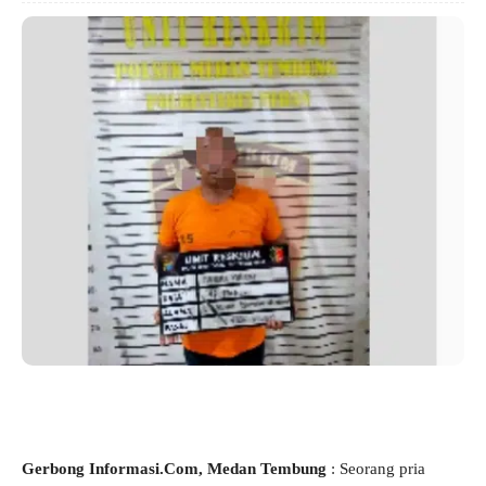
Gerbong Informasi.Com,
Medan Tembung
: Seorang pria