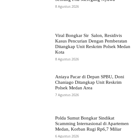
8 Agustus 2026
Viral Bongkar Sir Salon, Residivis
Kasus Pencurian Dengan Pemberatan
Ditangkap Unit Reskrim Polsek Medan
Kota
8 Agustus 2026
Aniaya Pacar di Depan SPBU, Doni
Chaniago Ditangkap Unit Reskrim
Polsek Medan Area
7 Agustus 2026
Polda Sumut Bongkar Sindikat
Scamming Internasional di Apartemen
Medan, Korban Rugi Rp6,7 Miliar
6 Agustus 2026