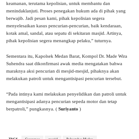
keamanan, terutama kepolisian, untuk membantu dan
menindaklanjuti. Proses penegakan hukum ada di pihak yang
berwajib. Jadi pesan kami, pihak kepolisian segera
menyelesaikan kasus pencurian-pencurian, baik kendaraan,
kotak amal, sandal, atau sepatu di sekitaran masjid. Artinya,
pihak kepolisian segera menangkap pelaku,” tuturnya.
Sementara itu, Kapolsek Medan Barat, Kompol Dr. Made Wira
Suhendra saat dikonfirmasi awak media mengatakan bahwa
maraknya aksi pencurian di mesjid-mesjid, pihaknya akan
melakukan patroli untuk mengantisipasi pencurian tersebut.
“Pada intinya kami melakukan penyelidikan dan patroli untuk
mengantisipasi adanya pencurian sepeda motor dan tetap
berpatroli,” pungkasnya. (
Suriyanto
)