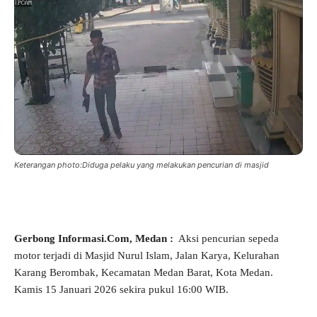
Keterangan photo:Diduga pelaku yang melakukan pencurian di masjid
Gerbong Informasi.Com, Medan :
Aksi pencurian sepeda
motor terjadi di Masjid Nurul Islam, Jalan Karya, Kelurahan
Karang Berombak, Kecamatan Medan Barat, Kota Medan.
Kamis 15 Januari 2026 sekira pukul 16:00 WIB.