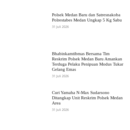
Polsek Medan Baru dan Satresnakoba
Polrestabes Medan Ungkap 5 Kg Sabu
31 Juli 2026
Bhabinkamtibmas Bersama Tim
Reskrim Polsek Medan Baru Amankan
Terduga Pelaku Penipuan Modus Tukar
Gelang Emas
31 Juli 2026
Curi Yamaha N-Max Sudarsono
Ditangkap Unit Reskrim Polsek Medan
Area
31 Juli 2026