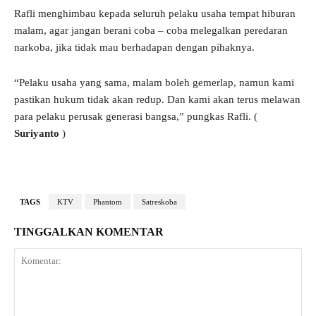
Rafli menghimbau kepada seluruh pelaku usaha tempat hiburan
malam, agar jangan berani coba – coba melegalkan peredaran
narkoba, jika tidak mau berhadapan dengan pihaknya.
“Pelaku usaha yang sama, malam boleh gemerlap, namun kami
pastikan hukum tidak akan redup. Dan kami akan terus melawan
para pelaku perusak generasi bangsa,” pungkas Rafli. (
Suriyanto
)
TAGS
KTV
Phantom
Satreskoba
TINGGALKAN KOMENTAR