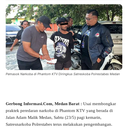
Pemasok Narkoba di Phantom KTV Diringkus Satreskoba Polrestabes Medan
Gerbong Informasi.Com, Medan Barat :
Usai membongkar
praktek peredaran narkoba di Phantom KTV yang berada di
Jalan Adam Malik Medan, Sabtu (23/5) pagi kemarin,
Satresnarkoba Polrestabes terus melakukan pengembangan.