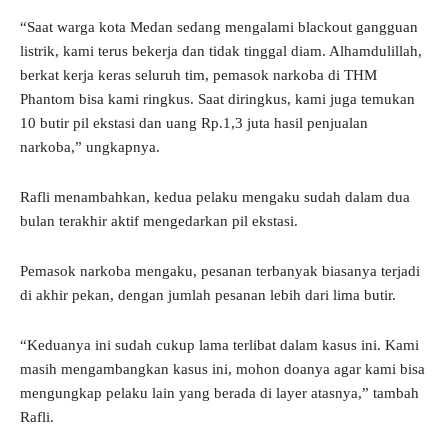
“Saat warga kota Medan sedang mengalami blackout gangguan
listrik, kami terus bekerja dan tidak tinggal diam. Alhamdulillah,
berkat kerja keras seluruh tim, pemasok narkoba di THM
Phantom bisa kami ringkus. Saat diringkus, kami juga temukan
10 butir pil ekstasi dan uang Rp.1,3 juta hasil penjualan
narkoba,” ungkapnya.
Rafli menambahkan, kedua pelaku mengaku sudah dalam dua
bulan terakhir aktif mengedarkan pil ekstasi.
Pemasok narkoba mengaku, pesanan terbanyak biasanya terjadi
di akhir pekan, dengan jumlah pesanan lebih dari lima butir.
“Keduanya ini sudah cukup lama terlibat dalam kasus ini. Kami
masih mengambangkan kasus ini, mohon doanya agar kami bisa
mengungkap pelaku lain yang berada di layer atasnya,” tambah
Rafli.