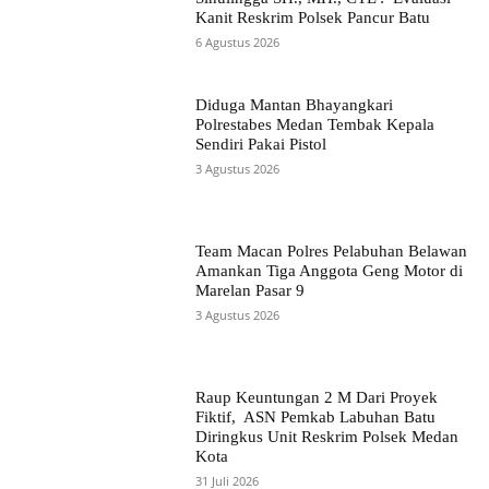
Kanit Reskrim Polsek Pancur Batu
6 Agustus 2026
Diduga Mantan Bhayangkari
Polrestabes Medan Tembak Kepala
Sendiri Pakai Pistol
3 Agustus 2026
Team Macan Polres Pelabuhan Belawan
Amankan Tiga Anggota Geng Motor di
Marelan Pasar 9
3 Agustus 2026
Raup Keuntungan 2 M Dari Proyek
Fiktif, ASN Pemkab Labuhan Batu
Diringkus Unit Reskrim Polsek Medan
Kota
31 Juli 2026