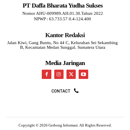
PT Daffa Bharata Yudha Sukses
Nomor AHU-009989.AH.01.30.Tahun 2022
NPWP : 63.733.57 0.4-124.400
Kantor Redaksi
Jalan Kiwi, Gang Buntu, No 44 C, Kelurahan Sei Sekambing
B, Kecamatan Medan Sunggal. Sumatera Utara
Media Jaringan
CONTACT
Copyright © 2026 Gerbong Informasi. All Rights Reserved.