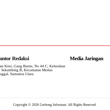
antor Redaksi
Media Jaringan
lan Kiwi, Gang Buntu, No 44 C, Kelurahan
i Sekambing B, Kecamatan Medan
nggal. Sumatera Utara
Copyright © 2026 Gerbong Informasi. All Rights Reserved.