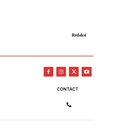
Redaksi
CONTACT