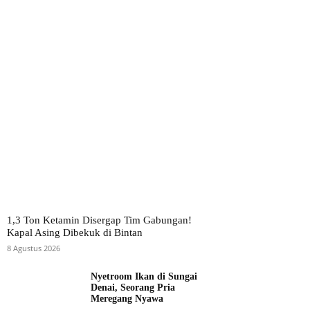
1,3 Ton Ketamin Disergap Tim Gabungan!
Kapal Asing Dibekuk di Bintan
8 Agustus 2026
Nyetroom Ikan di Sungai
Denai, Seorang Pria
Meregang Nyawa