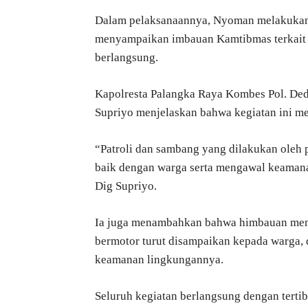
Dalam pelaksanaannya, Nyoman melakukan d
menyampaikan imbauan Kamtibmas terkait
berlangsung.
Kapolresta Palangka Raya Kombes Pol. Dedy
Supriyo menjelaskan bahwa kegiatan ini me
“Patroli dan sambang yang dilakukan oleh
baik dengan warga serta mengawal keamanan
Dig Supriyo.
Ia juga menambahkan bahwa himbauan menge
bermotor turut disampaikan kepada warga,
keamanan lingkungannya.
Seluruh kegiatan berlangsung dengan tertib