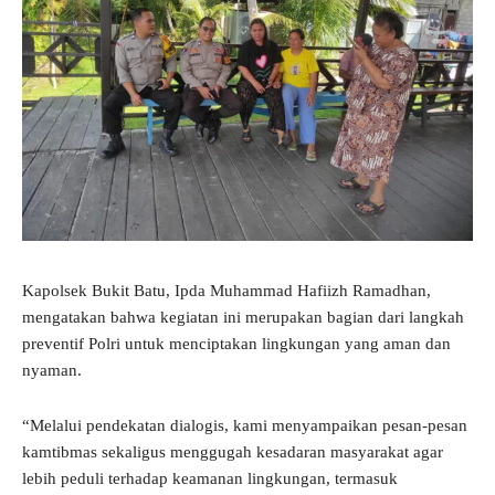
Kapolsek Bukit Batu, Ipda Muhammad Hafiizh Ramadhan,
mengatakan bahwa kegiatan ini merupakan bagian dari langkah
preventif Polri untuk menciptakan lingkungan yang aman dan
nyaman.
“Melalui pendekatan dialogis, kami menyampaikan pesan-pesan
kamtibmas sekaligus menggugah kesadaran masyarakat agar
lebih peduli terhadap keamanan lingkungan, termasuk