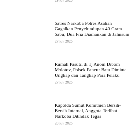
29 Juli 2026
Satres Narkoba Polres Asahan
Gagalkan Penyelundupan 40 Gram
Sabu, Dua Pria Diamankan di Jalinsum
27 Juli 2026
Rumah Pasutri di Tj Anom Dibom
Molotov, Polsek Pancur Batu Diminta
Ungkap dan Tangkap Para Pelaku
27 Juli 2026
Kapolda Sumut Komitmen Bersih-
Bersih Internal, Anggota Terlibat
Narkoba Ditindak Tegas
20 Juli 2026