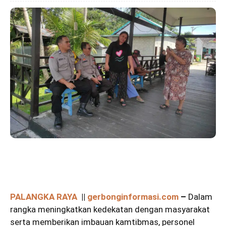
PALANGKA RAYA
||
gerbonginformasi.com
–
Dalam
rangka meningkatkan kedekatan dengan masyarakat
serta memberikan imbauan kamtibmas, personel