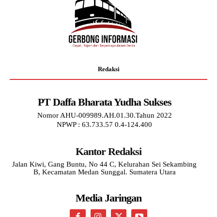
Redaksi
PT Daffa Bharata Yudha Sukses
Nomor AHU-009989.AH.01.30.Tahun 2022
NPWP : 63.733.57 0.4-124.400
Kantor Redaksi
Jalan Kiwi, Gang Buntu, No 44 C, Kelurahan Sei Sekambing
B, Kecamatan Medan Sunggal. Sumatera Utara
Media Jaringan