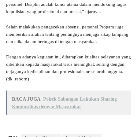
personel. Disiplin adalah kunci utama dalam mendukung tugas
kepolisian yang profesional dan presisi,” ujarnya.
Selain melakukan pengecekan absensi, personel Propam juga
memberikan arahan tentang pentingnya menjaga sikap tampang
dan etika dalam bertugas di tengah masyarakat.
Dengan adanya kegiatan ini, diharapkan kualitas pelayanan yang
diberikan kepada masyarakat terus meningkat, seiring dengan
terjaganya kedisiplinan dan profesionalisme seluruh anggota.
(dk_reborn)
BACA JUGA
Polsek Sabangau Lakukan Sharing
Kondusifitas dengan Masyarakat