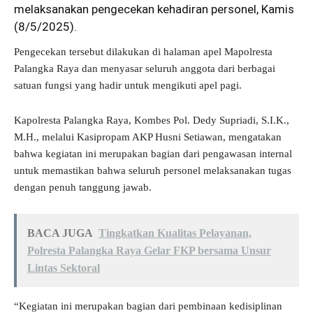
melaksanakan pengecekan kehadiran personel, Kamis
(8/5/2025).
Pengecekan tersebut dilakukan di halaman apel Mapolresta
Palangka Raya dan menyasar seluruh anggota dari berbagai
satuan fungsi yang hadir untuk mengikuti apel pagi.
Kapolresta Palangka Raya, Kombes Pol. Dedy Supriadi, S.I.K.,
M.H., melalui Kasipropam AKP Husni Setiawan, mengatakan
bahwa kegiatan ini merupakan bagian dari pengawasan internal
untuk memastikan bahwa seluruh personel melaksanakan tugas
dengan penuh tanggung jawab.
BACA JUGA
Tingkatkan Kualitas Pelayanan,
Polresta Palangka Raya Gelar FKP bersama Unsur
Lintas Sektoral
“Kegiatan ini merupakan bagian dari pembinaan kedisiplinan