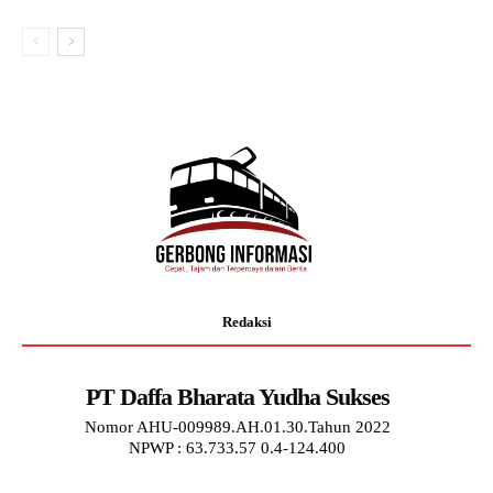
Redaksi
PT Daffa Bharata Yudha Sukses
Nomor AHU-009989.AH.01.30.Tahun 2022
NPWP : 63.733.57 0.4-124.400