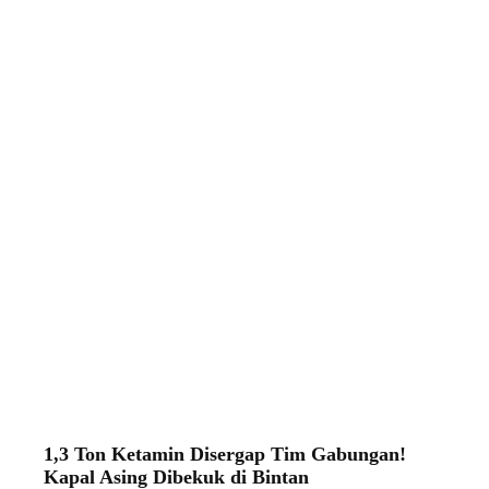
1,3 Ton Ketamin Disergap Tim Gabungan!
Kapal Asing Dibekuk di Bintan