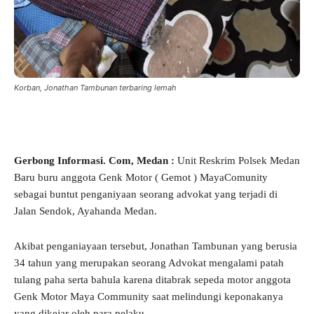
Korban, Jonathan Tambunan terbaring lemah
Gerbong Informasi. Com, Medan :
Unit Reskrim Polsek Medan
Baru buru anggota Genk Motor ( Gemot ) MayaComunity
sebagai buntut penganiyaan seorang advokat yang terjadi di
Jalan Sendok, Ayahanda Medan.
Akibat penganiayaan tersebut, Jonathan Tambunan yang berusia
34 tahun yang merupakan seorang Advokat mengalami patah
tulang paha serta bahula karena ditabrak sepeda motor anggota
Genk Motor Maya Community saat melindungi keponakanya
yang dikejar oleh para pelaku.