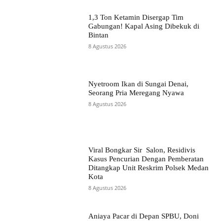
1,3 Ton Ketamin Disergap Tim
Gabungan! Kapal Asing Dibekuk di
Bintan
8 Agustus 2026
Nyetroom Ikan di Sungai Denai,
Seorang Pria Meregang Nyawa
8 Agustus 2026
Viral Bongkar Sir Salon, Residivis
Kasus Pencurian Dengan Pemberatan
Ditangkap Unit Reskrim Polsek Medan
Kota
8 Agustus 2026
Aniaya Pacar di Depan SPBU, Doni