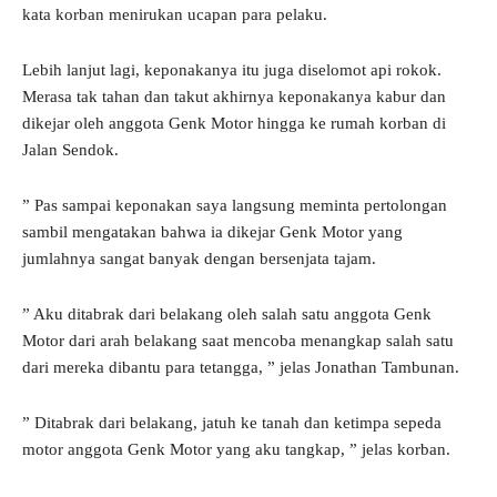
kata korban menirukan ucapan para pelaku.
Lebih lanjut lagi, keponakanya itu juga diselomot api rokok.
Merasa tak tahan dan takut akhirnya keponakanya kabur dan
dikejar oleh anggota Genk Motor hingga ke rumah korban di
Jalan Sendok.
” Pas sampai keponakan saya langsung meminta pertolongan
sambil mengatakan bahwa ia dikejar Genk Motor yang
jumlahnya sangat banyak dengan bersenjata tajam.
” Aku ditabrak dari belakang oleh salah satu anggota Genk
Motor dari arah belakang saat mencoba menangkap salah satu
dari mereka dibantu para tetangga, ” jelas Jonathan Tambunan.
” Ditabrak dari belakang, jatuh ke tanah dan ketimpa sepeda
motor anggota Genk Motor yang aku tangkap, ” jelas korban.