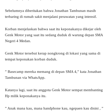
Sebelumnya diberitakan bahwa Jonathan Tambunan masih
terbaring di rumah sakit menjalani perawatan yang intensif.
Korban menjelaskan bahwa saat itu keponakanya dikejar oleh
Genk Motor yang saat itu sedang duduk di warung depan SMA
Negeri 4 Medan.
Genk Motor tersebut kerap nongkrong di lokasi yang sama di
tempat keponakan korban duduk.
” Basecamp mereka memang di depan SMA 4,” kata Jonathan
Tambunan via WhatsApp.
Katanya lagi, saat itu anggota Genk Motor sempat membanting
Hp milik keponakanya itu.
” Anak mana kau, mana handphone kau, ngepaen kau disini , ”