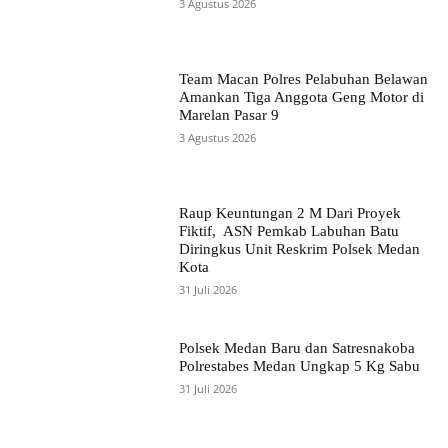
3 Agustus 2026
Team Macan Polres Pelabuhan Belawan
Amankan Tiga Anggota Geng Motor di
Marelan Pasar 9
3 Agustus 2026
Raup Keuntungan 2 M Dari Proyek
Fiktif, ASN Pemkab Labuhan Batu
Diringkus Unit Reskrim Polsek Medan
Kota
31 Juli 2026
Polsek Medan Baru dan Satresnakoba
Polrestabes Medan Ungkap 5 Kg Sabu
31 Juli 2026