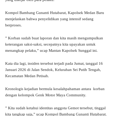
Kompol Bambang Gunanti Hutabarat, Kapolsek Medan Baru
menjelaskan bahwa penyelidikan yang intensif sedang
berproses.
” Korban sudah buat laporan dan kita masih mengumpulkan
keterangan saksi-saksi, secepatnya kita upayakan untuk
menangkap pelaku,” ucap Mantan Kapolsek Sunggal ini.
Kata dia lagi, insiden tersebut terjadi pada Jumat, tanggal 16
Januari 2026 di Jalan Sendok, Kelurahan Sei Putih Tengah,
Kecamatan Medan Petisah.
Kronologis kejadian bermula kesalahpahaman antara korban
dengan kelompok Genk Motor Maya Community.
” Kita sudah ketahui identitas anggota Gemot tersebut, tinggal
kita tangkap saja,” ucap Kompol Bambang Gunanti Hutabarat.