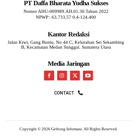
PT Daffa Bharata Yudha Sukses
Nomor AHU-009989.AH.01.30.Tahun 2022
NPWP : 63.733.57 0.4-124.400
Kantor Redaksi
Jalan Kiwi, Gang Buntu, No 44 C, Kelurahan Sei Sekambing
B, Kecamatan Medan Sunggal. Sumatera Utara
Media Jaringan
CONTACT
Copyright © 2026 Gerbong Informasi. All Rights Reserved.