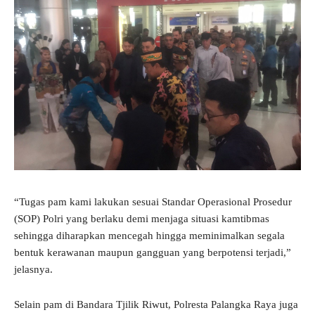
“Tugas pam kami lakukan sesuai Standar Operasional Prosedur
(SOP) Polri yang berlaku demi menjaga situasi kamtibmas
sehingga diharapkan mencegah hingga meminimalkan segala
bentuk kerawanan maupun gangguan yang berpotensi terjadi,”
jelasnya.
Selain pam di Bandara Tjilik Riwut, Polresta Palangka Raya juga