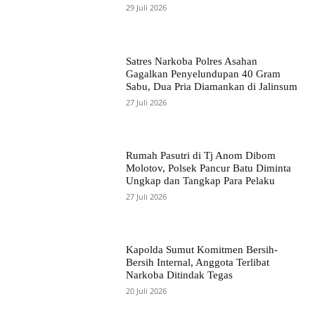
29 Juli 2026
Satres Narkoba Polres Asahan
Gagalkan Penyelundupan 40 Gram
Sabu, Dua Pria Diamankan di Jalinsum
27 Juli 2026
Rumah Pasutri di Tj Anom Dibom
Molotov, Polsek Pancur Batu Diminta
Ungkap dan Tangkap Para Pelaku
27 Juli 2026
Kapolda Sumut Komitmen Bersih-
Bersih Internal, Anggota Terlibat
Narkoba Ditindak Tegas
20 Juli 2026