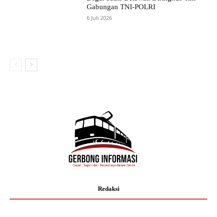
Gabungan TNI-POLRI
6 Juli 2026
Redaksi