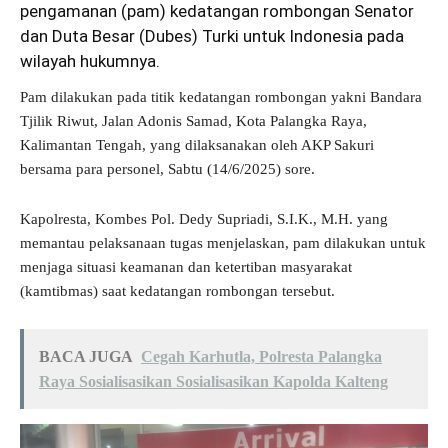
pengamanan (pam) kedatangan rombongan Senator
dan Duta Besar (Dubes) Turki untuk Indonesia pada
wilayah hukumnya.
Pam dilakukan pada titik kedatangan rombongan yakni Bandara
Tjilik Riwut, Jalan Adonis Samad, Kota Palangka Raya,
Kalimantan Tengah, yang dilaksanakan oleh AKP Sakuri
bersama para personel, Sabtu (14/6/2025) sore.
Kapolresta, Kombes Pol. Dedy Supriadi, S.I.K., M.H. yang
memantau pelaksanaan tugas menjelaskan, pam dilakukan untuk
menjaga situasi keamanan dan ketertiban masyarakat
(kamtibmas) saat kedatangan rombongan tersebut.
BACA JUGA
Cegah Karhutla, Polresta Palangka
Raya Sosialisasikan Sosialisasikan Kapolda Kalteng