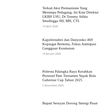
Terkait Aksi Premanisme Yang
Menimpa Pedagang, Ini Kata Direktur
LKBH USU, Dr Tommy Aditia
Sinulingga SH, MH, CTL
14 April 2026
Kapolrestabes dan Danyonko 469
Kopasgat Bertemu, Fokus Antisipasi
Gangguan Keamanan
14 Januari 2026
Polresta Palangka Raya Kerahkan
Personel Pam Turnamen Sepak Bola
Gubernur Cup Tahun 2025
5 November 2025
Bupati Seruyan Dorong Sinergi Pusat