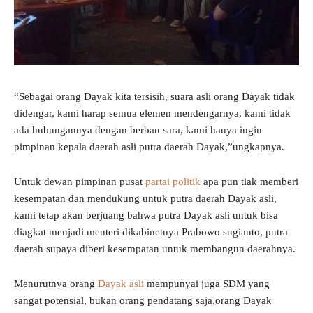
“Sebagai orang Dayak kita tersisih, suara asli orang Dayak tidak
didengar, kami harap semua elemen mendengarnya, kami tidak
ada hubungannya dengan berbau sara, kami hanya ingin
pimpinan kepala daerah asli putra daerah Dayak,”ungkapnya.
Untuk dewan pimpinan pusat
partai politik
apa pun tiak memberi
kesempatan dan mendukung untuk putra daerah Dayak asli,
kami tetap akan berjuang bahwa putra Dayak asli untuk bisa
diagkat menjadi menteri dikabinetnya Prabowo sugianto, putra
daerah supaya diberi kesempatan untuk membangun daerahnya.
Menurutnya orang
Dayak asli
mempunyai juga SDM yang
sangat potensial, bukan orang pendatang saja,orang Dayak