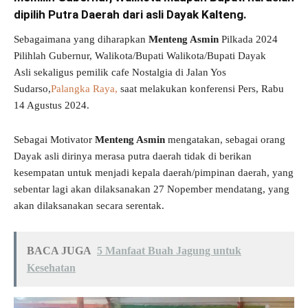
dipilih Putra Daerah dari asli Dayak Kalteng.
Sebagaimana yang diharapkan
Menteng Asmin
Pilkada 2024
Pilihlah Gubernur, Walikota/Bupati Walikota/Bupati Dayak
Asli sekaligus pemilik cafe Nostalgia di Jalan Yos
Sudarso,
Palangka Raya,
saat melakukan konferensi Pers, Rabu
14 Agustus 2024.
Sebagai Motivator
Menteng Asmin
mengatakan, sebagai orang
Dayak asli dirinya merasa putra daerah tidak di berikan
kesempatan untuk menjadi kepala daerah/pimpinan daerah, yang
sebentar lagi akan dilaksanakan 27 Nopember mendatang, yang
akan dilaksanakan secara serentak.
BACA JUGA
5 Manfaat Buah Jagung untuk
Kesehatan