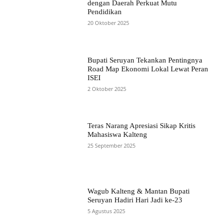
dengan Daerah Perkuat Mutu
Pendidikan
20 Oktober 2025
Bupati Seruyan Tekankan Pentingnya
Road Map Ekonomi Lokal Lewat Peran
ISEI
2 Oktober 2025
Teras Narang Apresiasi Sikap Kritis
Mahasiswa Kalteng
25 September 2025
Wagub Kalteng & Mantan Bupati
Seruyan Hadiri Hari Jadi ke-23
5 Agustus 2025