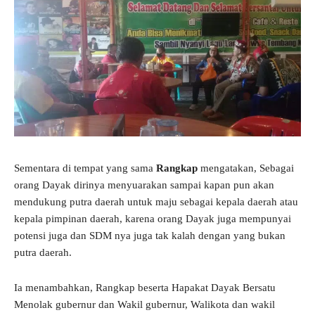
Sementara di tempat yang sama
Rangkap
mengatakan, Sebagai
orang Dayak dirinya menyuarakan sampai kapan pun akan
mendukung putra daerah untuk maju sebagai kepala daerah atau
kepala pimpinan daerah, karena orang Dayak juga mempunyai
potensi juga dan SDM nya juga tak kalah dengan yang bukan
putra daerah.
Ia menambahkan, Rangkap beserta Hapakat Dayak Bersatu
Menolak gubernur dan Wakil gubernur, Walikota dan wakil