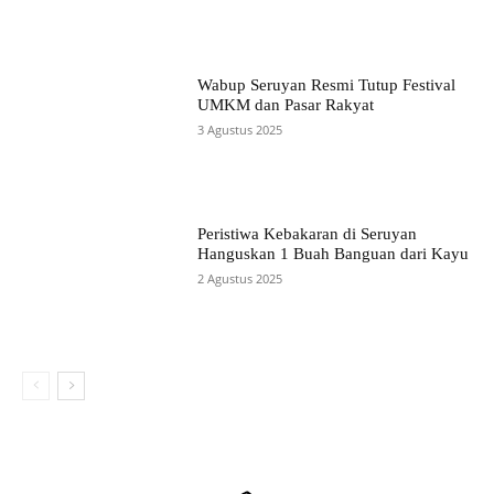
Wabup Seruyan Resmi Tutup Festival
UMKM dan Pasar Rakyat
3 Agustus 2025
Peristiwa Kebakaran di Seruyan
Hanguskan 1 Buah Banguan dari Kayu
2 Agustus 2025