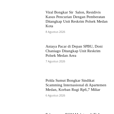
Viral Bongkar Sir Salon, Residivis
Kasus Pencurian Dengan Pemberatan
Ditangkap Unit Reskrim Polsek Medan
Kota
8 Agustus 2026
Aniaya Pacar di Depan SPBU, Doni
Chaniago Ditangkap Unit Reskrim
Polsek Medan Area
7 Agustus 2026
Polda Sumut Bongkar Sindikat
Scamming Internasional di Apartemen
Medan, Korban Rugi Rp6,7 Miliar
6 Agustus 2026