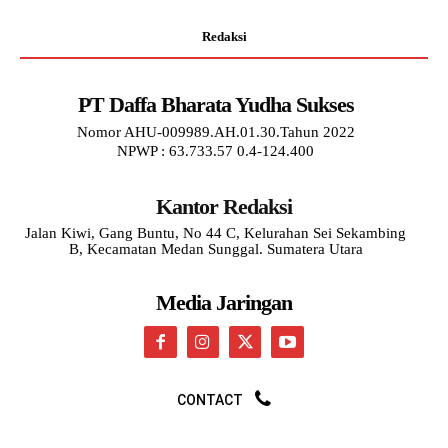
Redaksi
PT Daffa Bharata Yudha Sukses
Nomor AHU-009989.AH.01.30.Tahun 2022
NPWP : 63.733.57 0.4-124.400
Kantor Redaksi
Jalan Kiwi, Gang Buntu, No 44 C, Kelurahan Sei Sekambing
B, Kecamatan Medan Sunggal. Sumatera Utara
Media Jaringan
CONTACT