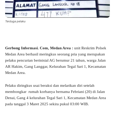
Terduga pelaku
Gerbong Informasi. Com, Medan Area :
unit Reskrim Polsek
Medan Area berhasil meringkus seorang pria yang merupakan
pelaku pencurian berinisial AG berumur 21 tahun, warga Jalan
AR Hakim, Gang Langgar, Kelurahan Tegal Sari 1, Kecamatan
Medan Area.
Pelaku diringkus usai beraksi dan melarikan diri setelah
membongkar rumah korbanya bernama Febriani (20) di Jalan
Denai, Gang 4 kelurahan Tegal Sari 1, Kecamatan Medan Area
pada tanggal 3 Maret 2025 sekira pukul 03:00 WIB.