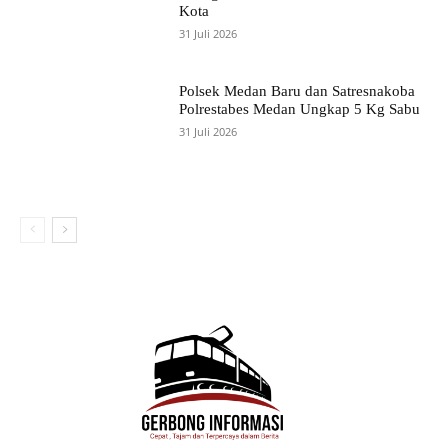
Kota
31 Juli 2026
Polsek Medan Baru dan Satresnakoba
Polrestabes Medan Ungkap 5 Kg Sabu
31 Juli 2026