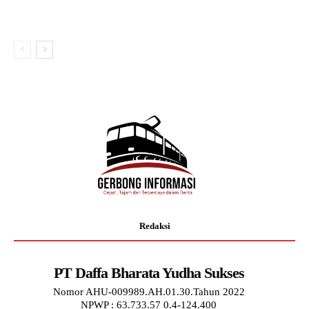
Redaksi
PT Daffa Bharata Yudha Sukses
Nomor AHU-009989.AH.01.30.Tahun 2022
NPWP : 63.733.57 0.4-124.400