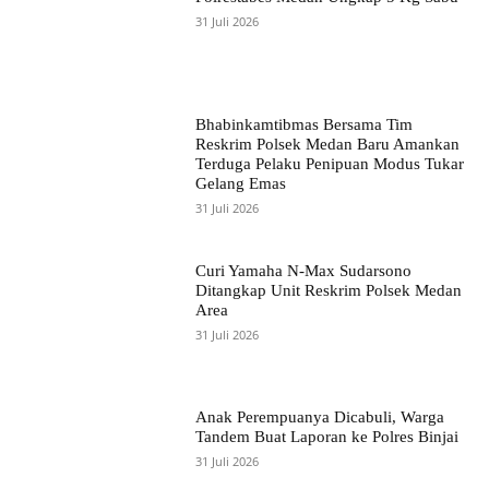
31 Juli 2026
Bhabinkamtibmas Bersama Tim
Reskrim Polsek Medan Baru Amankan
Terduga Pelaku Penipuan Modus Tukar
Gelang Emas
31 Juli 2026
Curi Yamaha N-Max Sudarsono
Ditangkap Unit Reskrim Polsek Medan
Area
31 Juli 2026
Anak Perempuanya Dicabuli, Warga
Tandem Buat Laporan ke Polres Binjai
31 Juli 2026