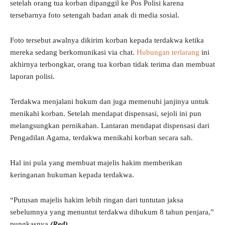
setelah orang tua korban dipanggil ke Pos Polisi karena
tersebarnya foto setengah badan anak di media sosial.
Foto tersebut awalnya dikirim korban kepada terdakwa ketika
mereka sedang berkomunikasi via chat.
Hubungan terlarang
ini
akhirnya terbongkar, orang tua korban tidak terima dan membuat
laporan polisi.
Terdakwa menjalani hukum dan juga memenuhi janjinya untuk
menikahi korban. Setelah mendapat dispensasi, sejoli ini pun
melangsungkan pernikahan. Lantaran mendapat dispensasi dari
Pengadilan Agama, terdakwa menikahi korban secara sah.
Hal ini pula yang membuat majelis hakim memberikan
keringanan hukuman kepada terdakwa.
“Putusan majelis hakim lebih ringan dari tuntutan jaksa
sebelumnya yang menuntut terdakwa dihukum 8 tahun penjara,”
pungkasnya
(Red).