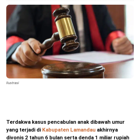
Ilustrasi
Terdakwa kasus pencabulan anak dibawah umur
yang terjadi di
Kabupaten Lamandau
akhirnya
divonis 2 tahun 6 bulan serta denda 1 miliar rupiah