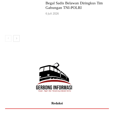
Begal Sadis Belawan Diringkus Tim
Gabungan TNI-POLRI
6 Juli 2026
Redaksi