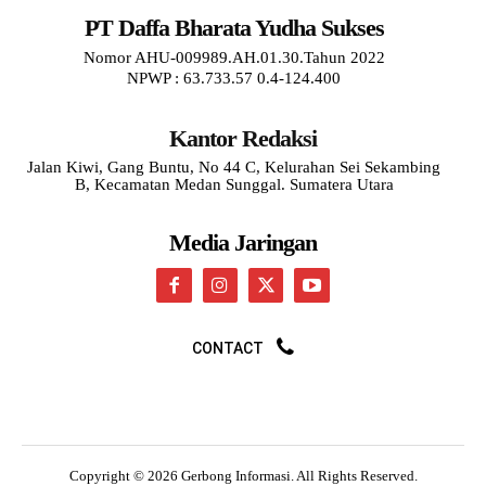
PT Daffa Bharata Yudha Sukses
Nomor AHU-009989.AH.01.30.Tahun 2022
NPWP : 63.733.57 0.4-124.400
Kantor Redaksi
Jalan Kiwi, Gang Buntu, No 44 C, Kelurahan Sei Sekambing
B, Kecamatan Medan Sunggal. Sumatera Utara
Media Jaringan
CONTACT
Copyright © 2026 Gerbong Informasi. All Rights Reserved.