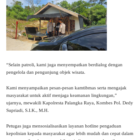
“Selain patroli, kami juga menyempatkan berdialog dengan
pengelola dan pengunjung objek wisata.
Kami menyampaikan pesan-pesan kamtibmas serta mengajak
masyarakat untuk aktif menjaga keamanan lingkungan,”
ujarnya, mewakili Kapolresta Palangka Raya, Kombes Pol. Dedy
Supriadi, S.I.K., M.H.
Petugas juga mensosialisasikan layanan hotline pengaduan
kepolisian kepada masyarakat agar lebih mudah dan cepat dalam