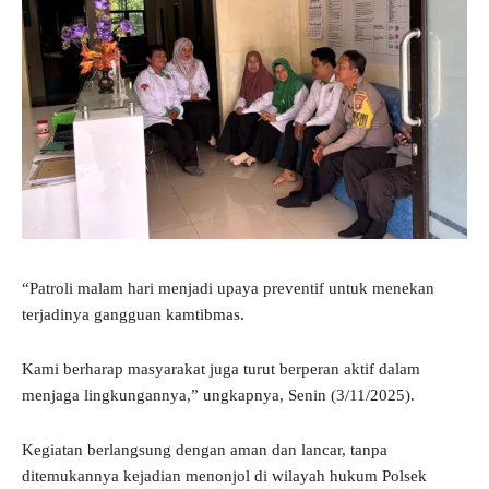
“Patroli malam hari menjadi upaya preventif untuk menekan
terjadinya gangguan kamtibmas.
Kami berharap masyarakat juga turut berperan aktif dalam
menjaga lingkungannya,” ungkapnya, Senin (3/11/2025).
Kegiatan berlangsung dengan aman dan lancar, tanpa
ditemukannya kejadian menonjol di wilayah hukum Polsek