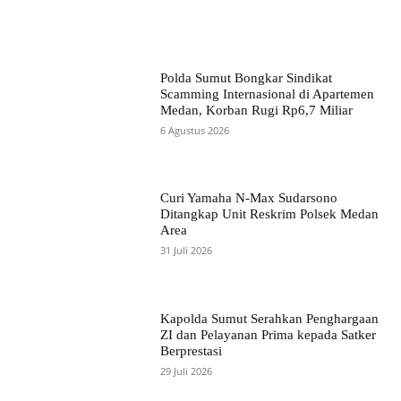
Polda Sumut Bongkar Sindikat
Scamming Internasional di Apartemen
Medan, Korban Rugi Rp6,7 Miliar
6 Agustus 2026
Curi Yamaha N-Max Sudarsono
Ditangkap Unit Reskrim Polsek Medan
Area
31 Juli 2026
Kapolda Sumut Serahkan Penghargaan
ZI dan Pelayanan Prima kepada Satker
Berprestasi
29 Juli 2026