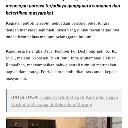
mencegah potensi terjadinya gangguan keamanan dan
ketertiban masyarakat.
Kegiatan patroli tersebut melibatkan personel piket fungsi
dengan menyasar sejumlah lokasi yang dinilai rawan terjadinya
tindak kriminalitas maupun pelanggaran hukum.
Kapolresta Palangka Raya, Kombes Pol Dedy Supriadi, S.I.K.,
M.H., melalui Kapolsek Bukit Batu, Ipda Muhammad Hafiizh
Ramadhan, menyampaikan bahwa patroli rutin ini merupakan
bagian dari strategi Polri dalam memberikan rasa aman kepada
masyarakat.
BACA JUGA
Cegah KarhutlaCegah Karhutla, Cegah
Karhutla, Bersama di Kelurahan Marang