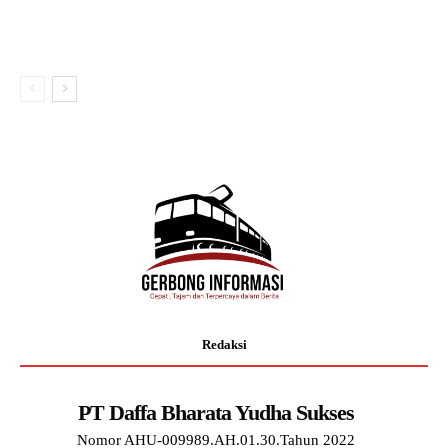
Redaksi
PT Daffa Bharata Yudha Sukses
Nomor AHU-009989.AH.01.30.Tahun 2022