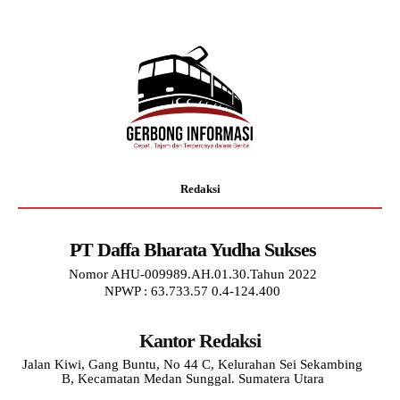
Redaksi
PT Daffa Bharata Yudha Sukses
Nomor AHU-009989.AH.01.30.Tahun 2022
NPWP : 63.733.57 0.4-124.400
Kantor Redaksi
Jalan Kiwi, Gang Buntu, No 44 C, Kelurahan Sei Sekambing
B, Kecamatan Medan Sunggal. Sumatera Utara