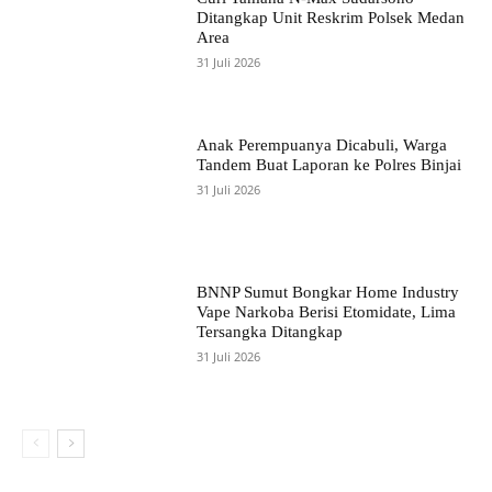
Ditangkap Unit Reskrim Polsek Medan
Area
31 Juli 2026
Anak Perempuanya Dicabuli, Warga
Tandem Buat Laporan ke Polres Binjai
31 Juli 2026
BNNP Sumut Bongkar Home Industry
Vape Narkoba Berisi Etomidate, Lima
Tersangka Ditangkap
31 Juli 2026