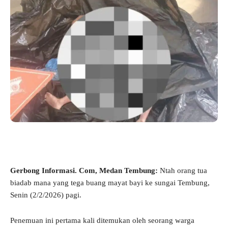
Gerbong Informasi. Com, Medan Tembung:
Ntah orang tua
biadab mana yang tega buang mayat bayi ke sungai Tembung,
Senin (2/2/2026) pagi.
Penemuan ini pertama kali ditemukan oleh seorang warga