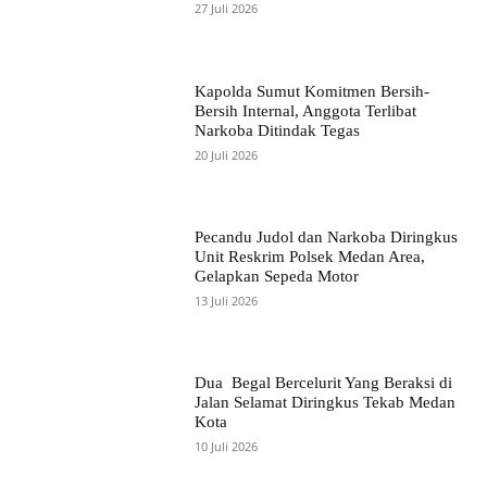
27 Juli 2026
Kapolda Sumut Komitmen Bersih-
Bersih Internal, Anggota Terlibat
Narkoba Ditindak Tegas
20 Juli 2026
Pecandu Judol dan Narkoba Diringkus
Unit Reskrim Polsek Medan Area,
Gelapkan Sepeda Motor
13 Juli 2026
Dua Begal Bercelurit Yang Beraksi di
Jalan Selamat Diringkus Tekab Medan
Kota
10 Juli 2026