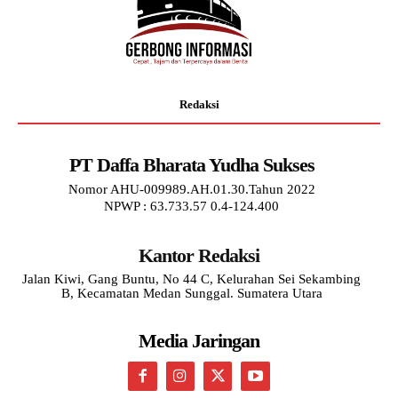
Redaksi
PT Daffa Bharata Yudha Sukses
Nomor AHU-009989.AH.01.30.Tahun 2022
NPWP : 63.733.57 0.4-124.400
Kantor Redaksi
Jalan Kiwi, Gang Buntu, No 44 C, Kelurahan Sei Sekambing
B, Kecamatan Medan Sunggal. Sumatera Utara
Media Jaringan