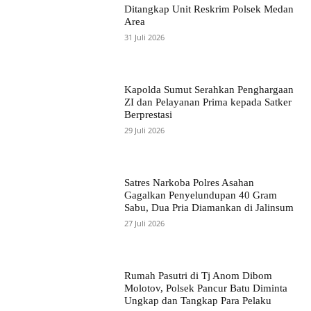
Ditangkap Unit Reskrim Polsek Medan
Area
31 Juli 2026
Kapolda Sumut Serahkan Penghargaan
ZI dan Pelayanan Prima kepada Satker
Berprestasi
29 Juli 2026
Satres Narkoba Polres Asahan
Gagalkan Penyelundupan 40 Gram
Sabu, Dua Pria Diamankan di Jalinsum
27 Juli 2026
Rumah Pasutri di Tj Anom Dibom
Molotov, Polsek Pancur Batu Diminta
Ungkap dan Tangkap Para Pelaku