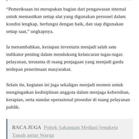
“Pemeriksaan ini merupakan bagian dari pengawasan internal
untuk memastikan setiap alat yang digunakan personel dalam
kondisi lengkap, berfungsi dengan baik, dan siap digunakan
setiap saat,” ungkapnya.
Ia menambahkan, kesiapan inventaris menjadi salah satu
indikator penting dalam mendukung kelancaran tugas-tugas
pelayanan, terutama di ruang penjagaan yang menjadi garda
terdepan penerimaan masyarakat.
Selain itu, kegiatan ini juga sekaligus menjadi momen untuk
mengingatkan kedisiplinan anggota dalam menjaga kebersihan,
kerapian, serta standar operasional prosedur di ruang pelayanan
publik.
BACA JUGA
Polsek Sabangau Mediasi Sengketa
Tanah antar Warga