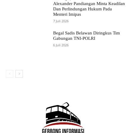
Alexander Pandiangan Minta Keadilan
Dan Perlindungan Hukum Pada
Menteri Imipas
7 Juli 2026
Begal Sadis Belawan Diringkus Tim
Gabungan TNI-POLRI
6 Juli 2026