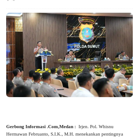
Gerbong Informasi .Com,Medan :
Irjen. Pol. Whisnu
Hermawan Februanto, S.I.K., M.H. menekankan pentingnya