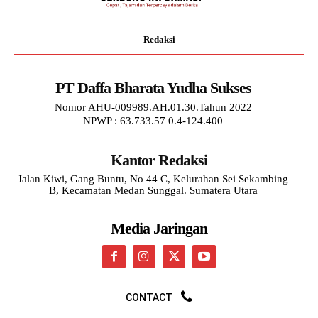
Redaksi
PT Daffa Bharata Yudha Sukses
Nomor AHU-009989.AH.01.30.Tahun 2022
NPWP : 63.733.57 0.4-124.400
Kantor Redaksi
Jalan Kiwi, Gang Buntu, No 44 C, Kelurahan Sei Sekambing
B, Kecamatan Medan Sunggal. Sumatera Utara
Media Jaringan
CONTACT