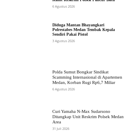
6 Agustus 2026
Diduga Mantan Bhayangkari
Polrestabes Medan Tembak Kepala
Sendiri Pakai Pistol
3 Agustus 2026
Polda Sumut Bongkar Sindikat
Scamming Internasional di Apartemen
Medan, Korban Rugi Rp6,7 Miliar
6 Agustus 2026
Curi Yamaha N-Max Sudarsono
Ditangkap Unit Reskrim Polsek Medan
Area
31 Juli 2026