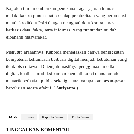
Kapolda turut memberikan penekanan agar jajaran humas
melakukan respons cepat terhadap pemberitaan yang berpotensi
mendiskreditkan Polri dengan menghadirkan kontra narasi
berbasis data, fakta, serta informasi yang runtut dan mudah
dipahami masyarakat.
Menutup arahannya, Kapolda menegaskan bahwa peningkatan
kompetensi kehumasan berbasis digital menjadi kebutuhan yang
tidak bisa ditawar. Di tengah masifnya penggunaan media
digital, kualitas produksi konten menjadi kunci utama untuk
menarik perhatian publik sekaligus menyampaikan pesan-pesan
kepolisian secara efektif. (
Suriyanto
)
TAGS
Humas
Kapolda Sumut
Polda Sumut
TINGGALKAN KOMENTAR