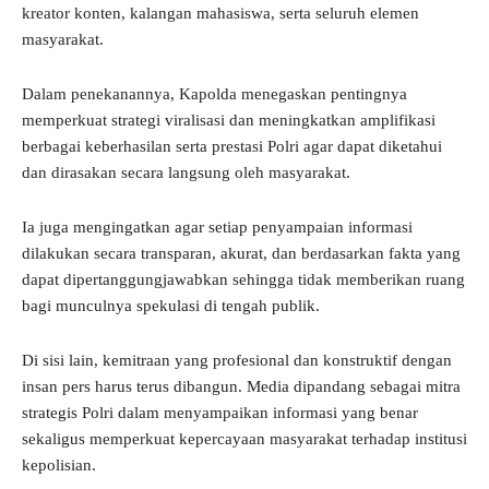
kreator konten, kalangan mahasiswa, serta seluruh elemen
masyarakat.
Dalam penekanannya, Kapolda menegaskan pentingnya
memperkuat strategi viralisasi dan meningkatkan amplifikasi
berbagai keberhasilan serta prestasi Polri agar dapat diketahui
dan dirasakan secara langsung oleh masyarakat.
Ia juga mengingatkan agar setiap penyampaian informasi
dilakukan secara transparan, akurat, dan berdasarkan fakta yang
dapat dipertanggungjawabkan sehingga tidak memberikan ruang
bagi munculnya spekulasi di tengah publik.
Di sisi lain, kemitraan yang profesional dan konstruktif dengan
insan pers harus terus dibangun. Media dipandang sebagai mitra
strategis Polri dalam menyampaikan informasi yang benar
sekaligus memperkuat kepercayaan masyarakat terhadap institusi
kepolisian.