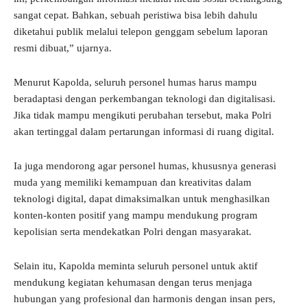
sangat cepat. Bahkan, sebuah peristiwa bisa lebih dahulu
diketahui publik melalui telepon genggam sebelum laporan
resmi dibuat,” ujarnya.
Menurut Kapolda, seluruh personel humas harus mampu
beradaptasi dengan perkembangan teknologi dan digitalisasi.
Jika tidak mampu mengikuti perubahan tersebut, maka Polri
akan tertinggal dalam pertarungan informasi di ruang digital.
Ia juga mendorong agar personel humas, khususnya generasi
muda yang memiliki kemampuan dan kreativitas dalam
teknologi digital, dapat dimaksimalkan untuk menghasilkan
konten-konten positif yang mampu mendukung program
kepolisian serta mendekatkan Polri dengan masyarakat.
Selain itu, Kapolda meminta seluruh personel untuk aktif
mendukung kegiatan kehumasan dengan terus menjaga
hubungan yang profesional dan harmonis dengan insan pers,