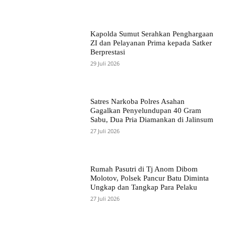
Kapolda Sumut Serahkan Penghargaan
ZI dan Pelayanan Prima kepada Satker
Berprestasi
29 Juli 2026
Satres Narkoba Polres Asahan
Gagalkan Penyelundupan 40 Gram
Sabu, Dua Pria Diamankan di Jalinsum
27 Juli 2026
Rumah Pasutri di Tj Anom Dibom
Molotov, Polsek Pancur Batu Diminta
Ungkap dan Tangkap Para Pelaku
27 Juli 2026