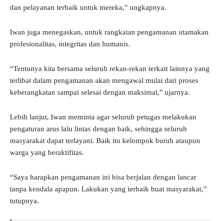
dan pelayanan terbaik untuk mereka,” ungkapnya.
Iwan juga menegaskan, untuk rangkaian pengamanan utamakan
profesionalitas, integritas dan humanis.
“Tentunya kita bersama seluruh rekan-rekan terkait lainnya yang
terlibat dalam pengamanan akan mengawal mulai dari proses
keberangkatan sampai selesai dengan maksimal,” ujarnya.
Lebih lanjut, Iwan meminta agar seluruh petugas melakukan
pengaturan arus lalu lintas dengan baik, sehingga seluruh
masyarakat dapat terlayani. Baik itu kelompok buruh ataupun
warga yang beraktifitas.
“Saya harapkan pengamanan ini bisa berjalan dengan lancar
tanpa kendala apapun. Lakukan yang terbaik buat masyarakat,”
tutupnya.