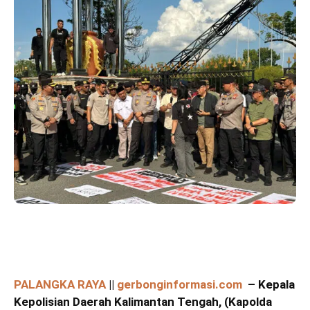
PALANGKA RAYA
||
gerbonginformasi.com
– Kepala
Kepolisian Daerah Kalimantan Tengah,
(Kapolda