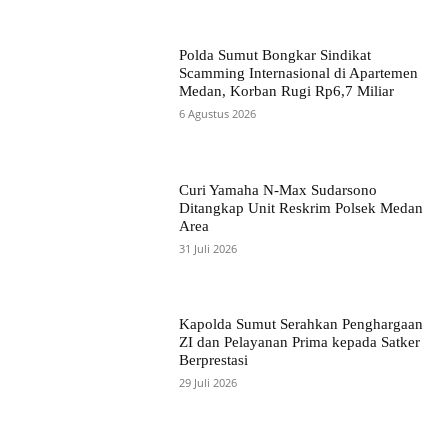
Polda Sumut Bongkar Sindikat
Scamming Internasional di Apartemen
Medan, Korban Rugi Rp6,7 Miliar
6 Agustus 2026
Curi Yamaha N-Max Sudarsono
Ditangkap Unit Reskrim Polsek Medan
Area
31 Juli 2026
Kapolda Sumut Serahkan Penghargaan
ZI dan Pelayanan Prima kepada Satker
Berprestasi
29 Juli 2026