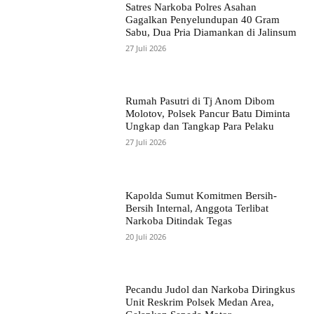
Satres Narkoba Polres Asahan
Gagalkan Penyelundupan 40 Gram
Sabu, Dua Pria Diamankan di Jalinsum
27 Juli 2026
Rumah Pasutri di Tj Anom Dibom
Molotov, Polsek Pancur Batu Diminta
Ungkap dan Tangkap Para Pelaku
27 Juli 2026
Kapolda Sumut Komitmen Bersih-
Bersih Internal, Anggota Terlibat
Narkoba Ditindak Tegas
20 Juli 2026
Pecandu Judol dan Narkoba Diringkus
Unit Reskrim Polsek Medan Area,