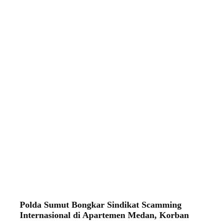
Polda Sumut Bongkar Sindikat Scamming
Internasional di Apartemen Medan, Korban