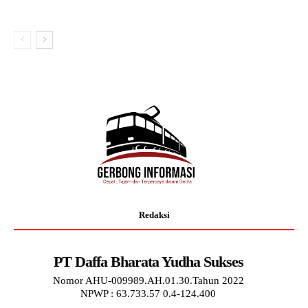
Redaksi
PT Daffa Bharata Yudha Sukses
Nomor AHU-009989.AH.01.30.Tahun 2022
NPWP : 63.733.57 0.4-124.400