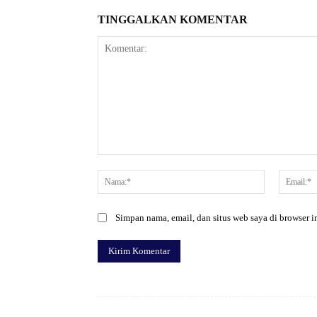
TINGGALKAN KOMENTAR
Komentar:
Nama:*
Simpan nama, email, dan situs web saya di browser in