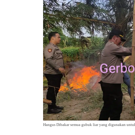
Hangus Dibakar semua gubuk liar yang digunakan unt