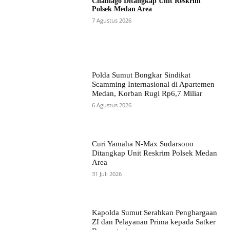
Chaniago Ditangkap Unit Reskrim
Polsek Medan Area
7 Agustus 2026
Polda Sumut Bongkar Sindikat
Scamming Internasional di Apartemen
Medan, Korban Rugi Rp6,7 Miliar
6 Agustus 2026
Curi Yamaha N-Max Sudarsono
Ditangkap Unit Reskrim Polsek Medan
Area
31 Juli 2026
Kapolda Sumut Serahkan Penghargaan
ZI dan Pelayanan Prima kepada Satker