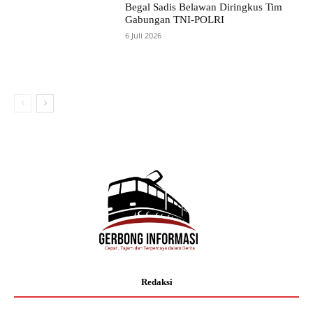
Begal Sadis Belawan Diringkus Tim
Gabungan TNI-POLRI
6 Juli 2026
Redaksi