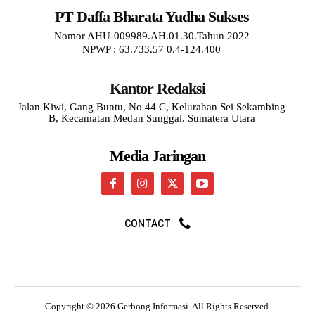
PT Daffa Bharata Yudha Sukses
Nomor AHU-009989.AH.01.30.Tahun 2022
NPWP : 63.733.57 0.4-124.400
Kantor Redaksi
Jalan Kiwi, Gang Buntu, No 44 C, Kelurahan Sei Sekambing
B, Kecamatan Medan Sunggal. Sumatera Utara
Media Jaringan
CONTACT
Copyright © 2026 Gerbong Informasi. All Rights Reserved.