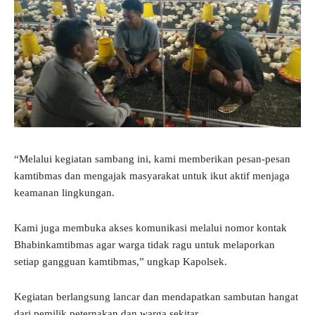
“Melalui kegiatan sambang ini, kami memberikan pesan-pesan
kamtibmas dan mengajak masyarakat untuk ikut aktif menjaga
keamanan lingkungan.
Kami juga membuka akses komunikasi melalui nomor kontak
Bhabinkamtibmas agar warga tidak ragu untuk melaporkan
setiap gangguan kamtibmas,” ungkap Kapolsek.
Kegiatan berlangsung lancar dan mendapatkan sambutan hangat
dari pemilik peternakan dan warga sekitar.