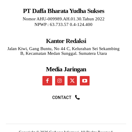
PT Daffa Bharata Yudha Sukses
Nomor AHU-009989.AH.01.30.Tahun 2022
NPWP : 63.733.57 0.4-124.400
Kantor Redaksi
Jalan Kiwi, Gang Buntu, No 44 C, Kelurahan Sei Sekambing
B, Kecamatan Medan Sunggal. Sumatera Utara
Media Jaringan
CONTACT