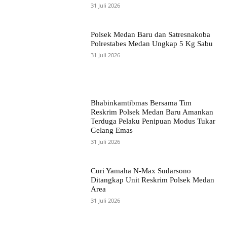
31 Juli 2026
Polsek Medan Baru dan Satresnakoba
Polrestabes Medan Ungkap 5 Kg Sabu
31 Juli 2026
Bhabinkamtibmas Bersama Tim
Reskrim Polsek Medan Baru Amankan
Terduga Pelaku Penipuan Modus Tukar
Gelang Emas
31 Juli 2026
Curi Yamaha N-Max Sudarsono
Ditangkap Unit Reskrim Polsek Medan
Area
31 Juli 2026