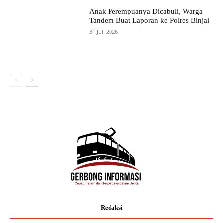
Anak Perempuanya Dicabuli, Warga
Tandem Buat Laporan ke Polres Binjai
31 Juli 2026
Redaksi