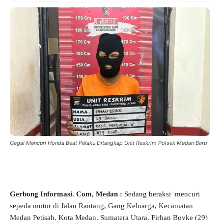
Gagal Mencuri Honda Beat Pelaku Ditangkap Unit Reskrim Polsek Medan Baru
Gerbong Informasi. Com, Medan :
Sedang beraksi mencuri
sepeda motor di Jalan Rantang, Gang Keluarga, Kecamatan
Medan Petisah, Kota Medan, Sumatera Utara, Firhan Boyke (29)