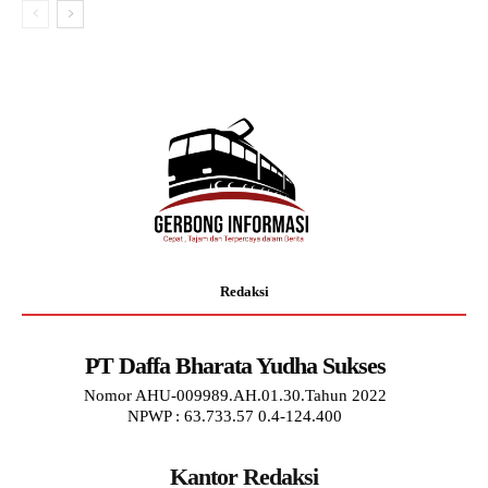
Redaksi
PT Daffa Bharata Yudha Sukses
Nomor AHU-009989.AH.01.30.Tahun 2022
NPWP : 63.733.57 0.4-124.400
Kantor Redaksi