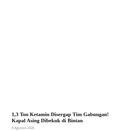
1,3 Ton Ketamin Disergap Tim Gabungan!
Kapal Asing Dibekuk di Bintan
8 Agustus 2026