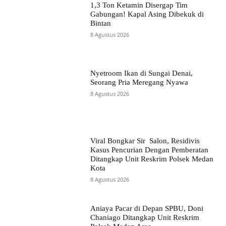
1,3 Ton Ketamin Disergap Tim
Gabungan! Kapal Asing Dibekuk di
Bintan
8 Agustus 2026
Nyetroom Ikan di Sungai Denai,
Seorang Pria Meregang Nyawa
8 Agustus 2026
Viral Bongkar Sir Salon, Residivis
Kasus Pencurian Dengan Pemberatan
Ditangkap Unit Reskrim Polsek Medan
Kota
8 Agustus 2026
Aniaya Pacar di Depan SPBU, Doni
Chaniago Ditangkap Unit Reskrim