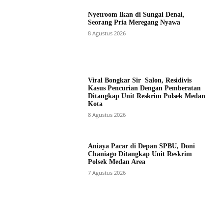
Nyetroom Ikan di Sungai Denai,
Seorang Pria Meregang Nyawa
8 Agustus 2026
Viral Bongkar Sir Salon, Residivis
Kasus Pencurian Dengan Pemberatan
Ditangkap Unit Reskrim Polsek Medan
Kota
8 Agustus 2026
Aniaya Pacar di Depan SPBU, Doni
Chaniago Ditangkap Unit Reskrim
Polsek Medan Area
7 Agustus 2026