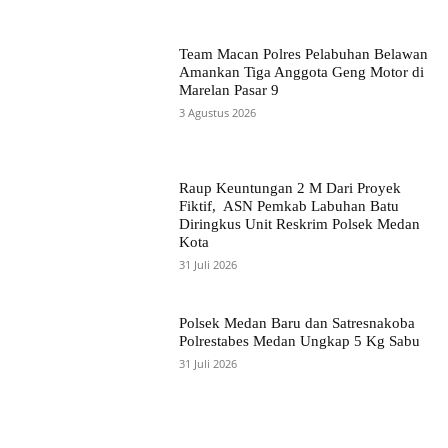
Team Macan Polres Pelabuhan Belawan
Amankan Tiga Anggota Geng Motor di
Marelan Pasar 9
3 Agustus 2026
Raup Keuntungan 2 M Dari Proyek
Fiktif, ASN Pemkab Labuhan Batu
Diringkus Unit Reskrim Polsek Medan
Kota
31 Juli 2026
Polsek Medan Baru dan Satresnakoba
Polrestabes Medan Ungkap 5 Kg Sabu
31 Juli 2026