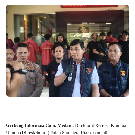
Gerbong Informasi.Com,
Medan
:
Direktorat Reserse Kriminal
Umum (Ditreskrimum) Polda Sumatera Utara kembali