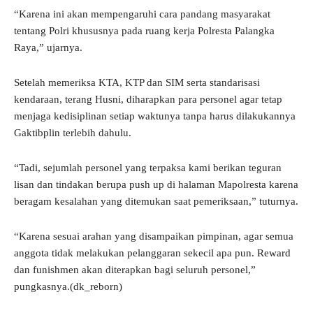
“Karena ini akan mempengaruhi cara pandang masyarakat
tentang Polri khususnya pada ruang kerja Polresta Palangka
Raya,” ujarnya.
Setelah memeriksa KTA, KTP dan SIM serta standarisasi
kendaraan, terang Husni, diharapkan para personel agar tetap
menjaga kedisiplinan setiap waktunya tanpa harus dilakukannya
Gaktibplin terlebih dahulu.
“Tadi, sejumlah personel yang terpaksa kami berikan teguran
lisan dan tindakan berupa push up di halaman Mapolresta karena
beragam kesalahan yang ditemukan saat pemeriksaan,” tuturnya.
“Karena sesuai arahan yang disampaikan pimpinan, agar semua
anggota tidak melakukan pelanggaran sekecil apa pun. Reward
dan funishmen akan diterapkan bagi seluruh personel,”
pungkasnya.(dk_reborn)