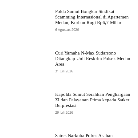
Polda Sumut Bongkar Sindikat
Scamming Internasional di Apartemen
Medan, Korban Rugi Rp6,7 Miliar
6 Agustus 2026
Curi Yamaha N-Max Sudarsono
Ditangkap Unit Reskrim Polsek Medan
Area
31 Juli 2026
Kapolda Sumut Serahkan Penghargaan
ZI dan Pelayanan Prima kepada Satker
Berprestasi
29 Juli 2026
Satres Narkoba Polres Asahan