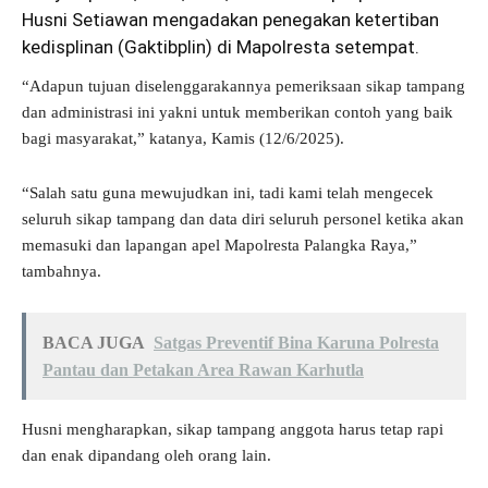
Husni Setiawan mengadakan penegakan ketertiban
kedisplinan (Gaktibplin) di Mapolresta setempat.
“Adapun tujuan diselenggarakannya pemeriksaan sikap tampang
dan administrasi ini yakni untuk memberikan contoh yang baik
bagi masyarakat,” katanya, Kamis (12/6/2025).
“Salah satu guna mewujudkan ini, tadi kami telah mengecek
seluruh sikap tampang dan data diri seluruh personel ketika akan
memasuki dan lapangan apel Mapolresta Palangka Raya,”
tambahnya.
BACA JUGA
Satgas Preventif Bina Karuna Polresta
Pantau dan Petakan Area Rawan Karhutla
Husni mengharapkan, sikap tampang anggota harus tetap rapi
dan enak dipandang oleh orang lain.