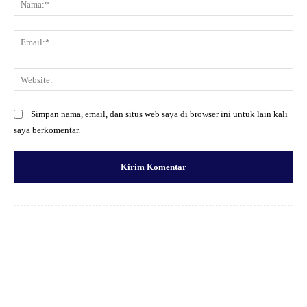
Ema
Web
Simpan nama, email, dan situs web saya di browser ini untuk lain kali
saya berkomentar.
Facebook
X
Pinterest
WhatsApp