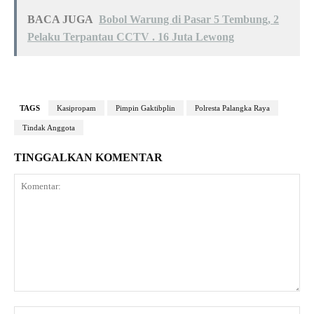
BACA JUGA
Bobol Warung di Pasar 5 Tembung, 2
Pelaku Terpantau CCTV . 16 Juta Lewong
TAGS
Kasipropam
Pimpin Gaktibplin
Polresta Palangka Raya
Tindak Anggota
TINGGALKAN KOMENTAR
Komentar:
Na