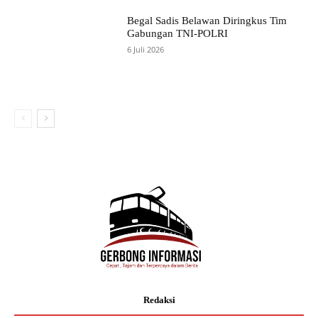
Begal Sadis Belawan Diringkus Tim
Gabungan TNI-POLRI
6 Juli 2026
Redaksi