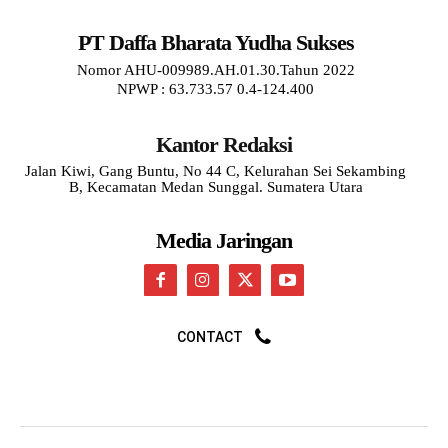
PT Daffa Bharata Yudha Sukses
Nomor AHU-009989.AH.01.30.Tahun 2022
NPWP : 63.733.57 0.4-124.400
Kantor Redaksi
Jalan Kiwi, Gang Buntu, No 44 C, Kelurahan Sei Sekambing
B, Kecamatan Medan Sunggal. Sumatera Utara
Media Jaringan
CONTACT