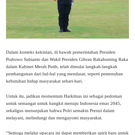
Dalam konteks kekinian, di bawah pemerintahan Presiden
Prabowo Subianto dan Wakil Presiden Gibran Rakabuming Raka
dalam Kabinet Merah Putih, telah dimulai langkah-langkah
pembangunan dari hal-hal yang mendasar, seperti pemenuhan
kebutuhan hidup masyarakat sehari-hari.
Untuk itu, jadikan momentum Harkitnas ini sebagai pedoman
untuk semangat untuk bangkit menuju Indonesia emas 2045,
sekaligus menunjukan bahwa Polri semakin Presisi dalam
melayani, melindungi dan mengayomi masyarakat.
“Semoga melalui upacara ini dapat memberikan spirit baru untuk