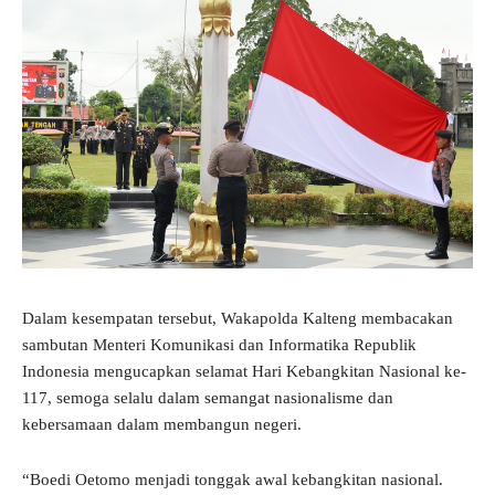
Dalam kesempatan tersebut, Wakapolda Kalteng membacakan
sambutan Menteri Komunikasi dan Informatika Republik
Indonesia mengucapkan selamat Hari Kebangkitan Nasional ke-
117, semoga selalu dalam semangat nasionalisme dan
kebersamaan dalam membangun negeri.
“Boedi Oetomo menjadi tonggak awal kebangkitan nasional.