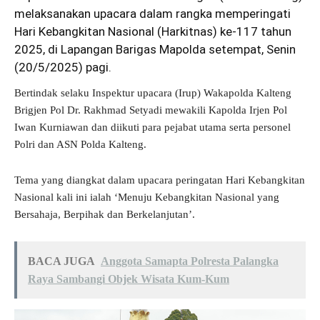
melaksanakan upacara dalam rangka memperingati
Hari Kebangkitan Nasional (Harkitnas) ke-117 tahun
2025, di Lapangan Barigas Mapolda setempat, Senin
(20/5/2025) pagi.
Bertindak selaku Inspektur upacara (Irup) Wakapolda Kalteng
Brigjen Pol Dr. Rakhmad Setyadi mewakili Kapolda Irjen Pol
Iwan Kurniawan dan diikuti para pejabat utama serta personel
Polri dan ASN Polda Kalteng.
Tema yang diangkat dalam upacara peringatan Hari Kebangkitan
Nasional kali ini ialah ‘Menuju Kebangkitan Nasional yang
Bersahaja, Berpihak dan Berkelanjutan’.
BACA JUGA
Anggota Samapta Polresta Palangka
Raya Sambangi Objek Wisata Kum-Kum